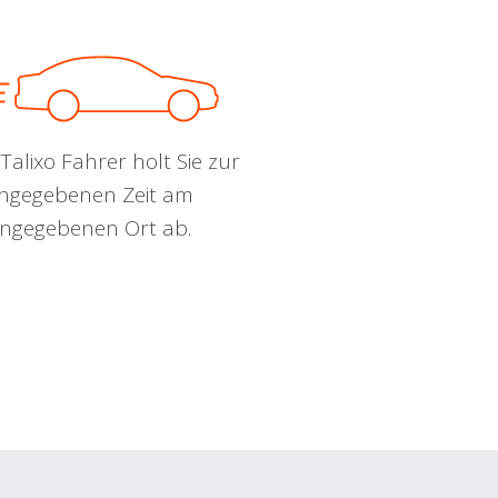
Talixo Fahrer holt Sie zur
ngegebenen Zeit am
ngegebenen Ort ab.