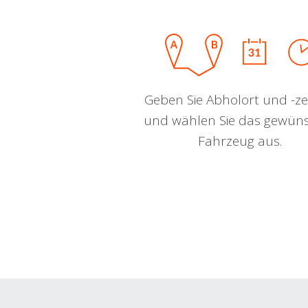
Geben Sie Abholort und -zei
und wählen Sie das gewün
Fahrzeug aus.