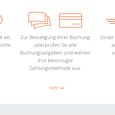
t ein
Zur Bestätigung Ihrer Buchung
Unser 
schte
überprüfen Sie alle
a
Buchungsangaben und wählen
a
Ihre bevorzugte
Zahlungsmethode aus.
mehr