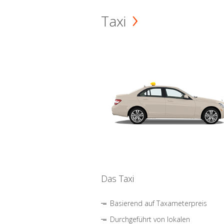
Taxi
Das Taxi
Basierend auf Taxameterpreis
Durchgeführt von lokalen