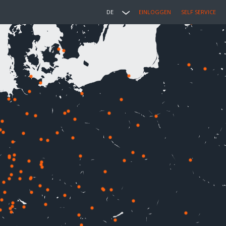
DE
EINLOGGEN
SELF SERVICE