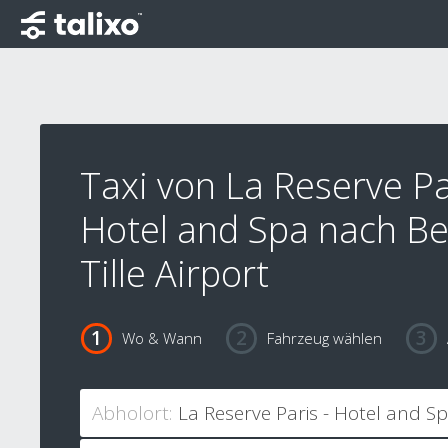
Taxi von La Reserve Pa
Hotel and Spa nach Be
Tille Airport
Wo & Wann
Fahrzeug wählen
Abholort: