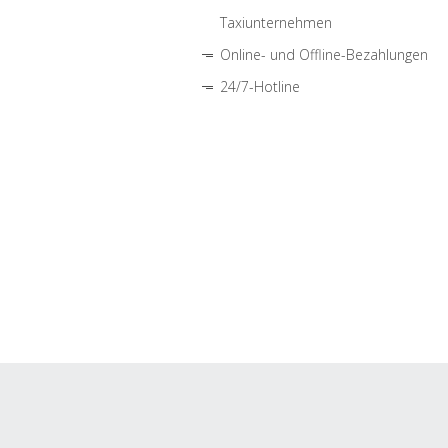
Taxiunternehmen
Online- und Offline-Bezahlungen
24/7-Hotline