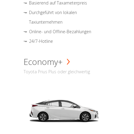
Basierend auf Taxameterpreis
Durchgeführt von lokalen
Taxiunternehmen
Online- und Offline-Bezahlungen
24/7-Hotline
Economy+
Toyota Prius Plus oder gleichwertig