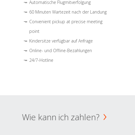
Automatische Flugmitverfolgung
60 Minuten Wartezeit nach der Landung
Convenient pickup at precise meeting
point
Kindersitze verfügbar auf Anfrage
Online- und Offline-Bezahlungen
24/7-Hotline
Wie kann ich zahlen?