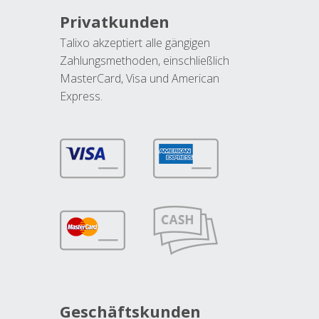
Privatkunden
Talixo akzeptiert alle gängigen
Zahlungsmethoden, einschließlich
MasterCard, Visa und American
Express.
Geschäftskunden