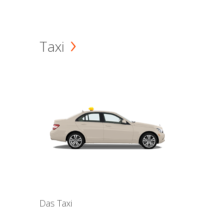
Taxi
Das Taxi