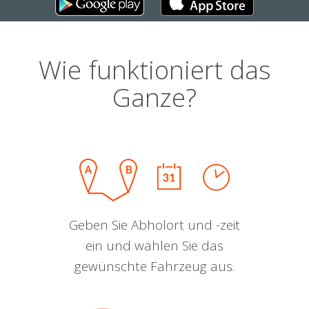
Wie funktioniert das
Ganze?
Geben Sie Abholort und -zeit
ein und wählen Sie das
gewünschte Fahrzeug aus.