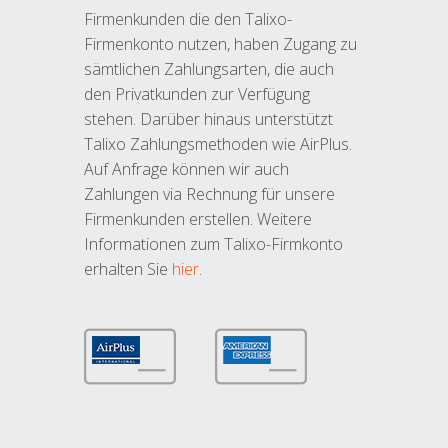
Firmenkunden die den Talixo-
Firmenkonto nutzen, haben Zugang zu
sämtlichen Zahlungsarten, die auch
den Privatkunden zur Verfügung
stehen. Darüber hinaus unterstützt
Talixo Zahlungsmethoden wie AirPlus.
Auf Anfrage können wir auch
Zahlungen via Rechnung für unsere
Firmenkunden erstellen. Weitere
Informationen zum Talixo-Firmkonto
erhalten Sie
hier
.