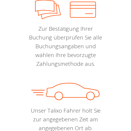
Zur Bestätigung Ihrer
Buchung überprüfen Sie alle
Buchungsangaben und
wählen Ihre bevorzugte
Zahlungsmethode aus.
Unser Talixo Fahrer holt Sie
zur angegebenen Zeit am
angegebenen Ort ab.