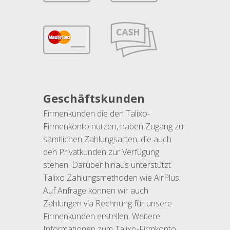
Geschäftskunden
Firmenkunden die den Talixo-
Firmenkonto nutzen, haben Zugang zu
sämtlichen Zahlungsarten, die auch
den Privatkunden zur Verfügung
stehen. Darüber hinaus unterstützt
Talixo Zahlungsmethoden wie AirPlus.
Auf Anfrage können wir auch
Zahlungen via Rechnung für unsere
Firmenkunden erstellen. Weitere
Informationen zum Talixo-Firmkonto