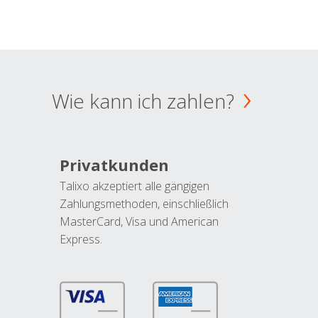
Wie kann ich zahlen?
Privatkunden
Talixo akzeptiert alle gängigen
Zahlungsmethoden, einschließlich
MasterCard, Visa und American
Express.