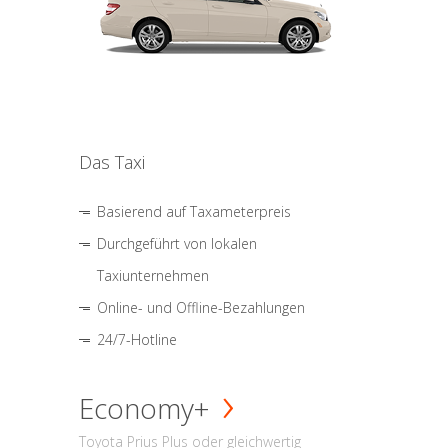
Das Taxi
Basierend auf Taxameterpreis
Durchgeführt von lokalen
Taxiunternehmen
Online- und Offline-Bezahlungen
24/7-Hotline
Economy+
Toyota Prius Plus oder gleichwertig