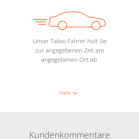
Unser Talixo Fahrer holt Sie
zur angegebenen Zeit am
angegebenen Ort ab.
mehr
Kundenkommentare