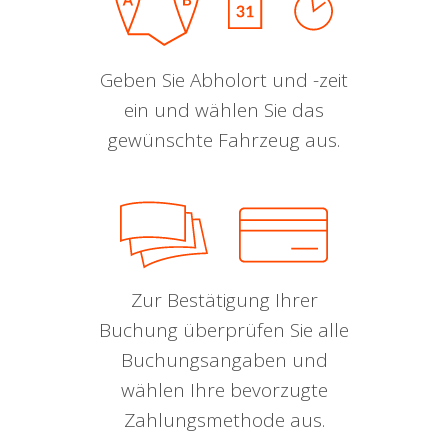
Geben Sie Abholort und -zeit
ein und wählen Sie das
gewünschte Fahrzeug aus.
Zur Bestätigung Ihrer
Buchung überprüfen Sie alle
Buchungsangaben und
wählen Ihre bevorzugte
Zahlungsmethode aus.