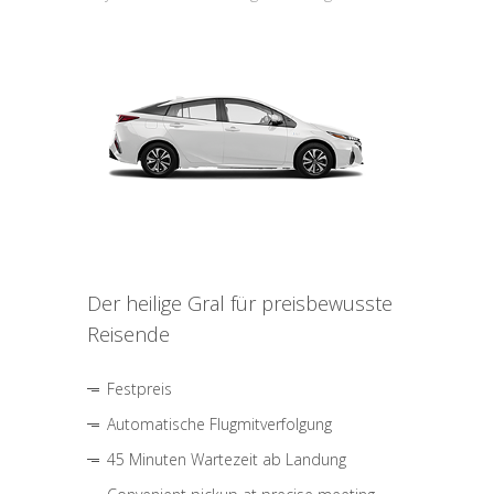
Der heilige Gral für preisbewusste
Reisende
Festpreis
Automatische Flugmitverfolgung
45 Minuten Wartezeit ab Landung