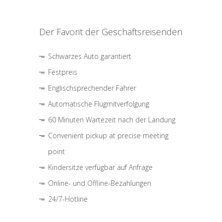
Der Favorit der Geschäftsreisenden
Schwarzes Auto garantiert
Festpreis
Englischsprechender Fahrer
Automatische Flugmitverfolgung
60 Minuten Wartezeit nach der Landung
Convenient pickup at precise meeting
point
Kindersitze verfügbar auf Anfrage
Online- und Offline-Bezahlungen
24/7-Hotline