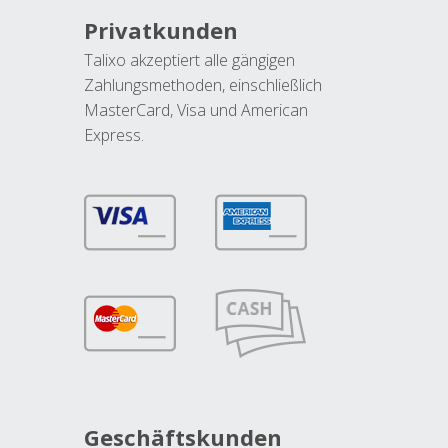
Privatkunden
Talixo akzeptiert alle gängigen
Zahlungsmethoden, einschließlich
MasterCard, Visa und American
Express.
Geschäftskunden