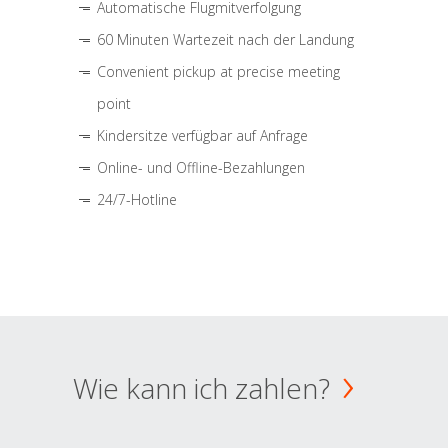
Automatische Flugmitverfolgung
60 Minuten Wartezeit nach der Landung
Convenient pickup at precise meeting
point
Kindersitze verfügbar auf Anfrage
Online- und Offline-Bezahlungen
24/7-Hotline
Wie kann ich zahlen?