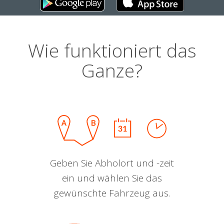
Wie funktioniert das
Ganze?
Geben Sie Abholort und -zeit
ein und wählen Sie das
gewünschte Fahrzeug aus.