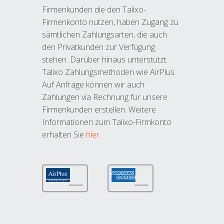
Firmenkunden die den Talixo-
Firmenkonto nutzen, haben Zugang zu
sämtlichen Zahlungsarten, die auch
den Privatkunden zur Verfügung
stehen. Darüber hinaus unterstützt
Talixo Zahlungsmethoden wie AirPlus.
Auf Anfrage können wir auch
Zahlungen via Rechnung für unsere
Firmenkunden erstellen. Weitere
Informationen zum Talixo-Firmkonto
erhalten Sie
hier
.