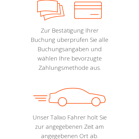
Zur Bestätigung Ihrer
Buchung überprüfen Sie alle
Buchungsangaben und
wählen Ihre bevorzugte
Zahlungsmethode aus.
Unser Talixo Fahrer holt Sie
zur angegebenen Zeit am
angegebenen Ort ab.