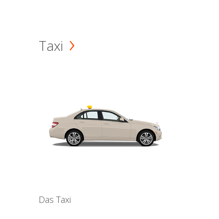
Taxi
Das Taxi