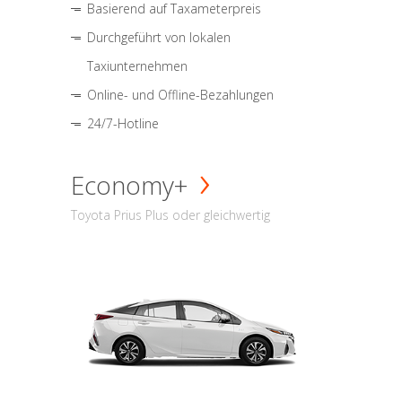
Basierend auf Taxameterpreis
Durchgeführt von lokalen
Taxiunternehmen
Online- und Offline-Bezahlungen
24/7-Hotline
Economy+
Toyota Prius Plus oder gleichwertig