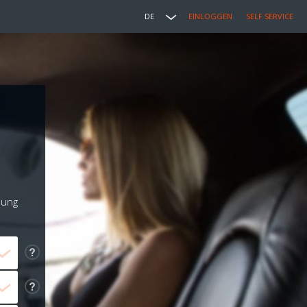
DE
EINLOGGEN
SELF SERVICE
lung