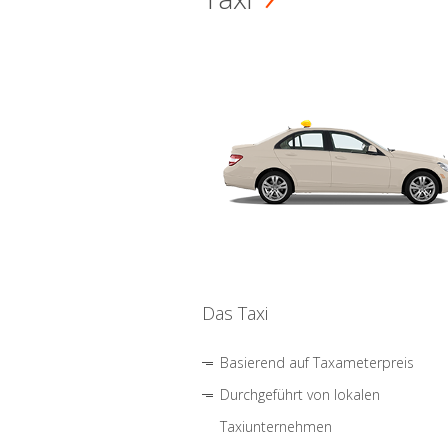
Das Taxi
Basierend auf Taxameterpreis
Durchgeführt von lokalen
Taxiunternehmen