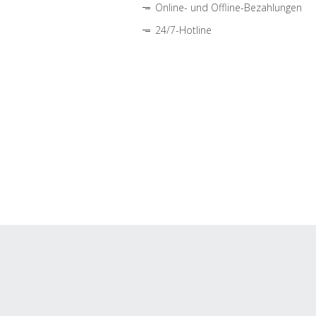
Online- und Offline-Bezahlungen
24/7-Hotline