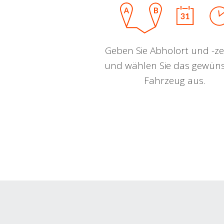
Geben Sie Abholort und -zei
und wählen Sie das gewün
Fahrzeug aus.