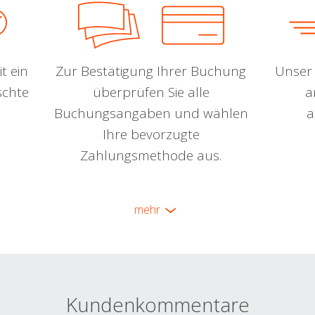
t ein
Zur Bestätigung Ihrer Buchung
Unser 
schte
überprüfen Sie alle
a
Buchungsangaben und wählen
a
Ihre bevorzugte
Zahlungsmethode aus.
mehr
Kundenkommentare