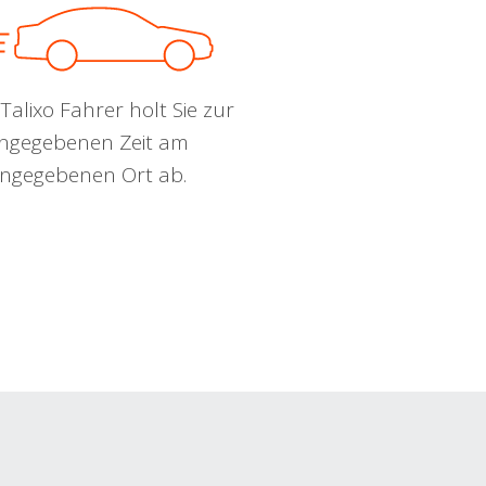
Talixo Fahrer holt Sie zur
ngegebenen Zeit am
ngegebenen Ort ab.