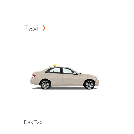
Taxi
Das Taxi