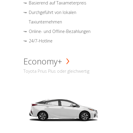
Basierend auf Taxameterpreis
Durchgeführt von lokalen
Taxiunternehmen
Online- und Offline-Bezahlungen
24/7-Hotline
Economy+
Toyota Prius Plus oder gleichwertig