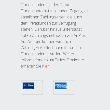
Firmenkunden die den Talixo-
Firmenkonto nutzen, haben Zugang zu
sämtlichen Zahlungsarten, die auch
den Privatkunden zur Verfügung
stehen. Darüber hinaus unterstützt
Talixo Zahlungsmethoden wie AirPlus.
Auf Anfrage können wir auch
Zahlungen via Rechnung für unsere
Firmenkunden erstellen. Weitere
Informationen zum Talixo-Firmkonto
erhalten Sie
hier
.