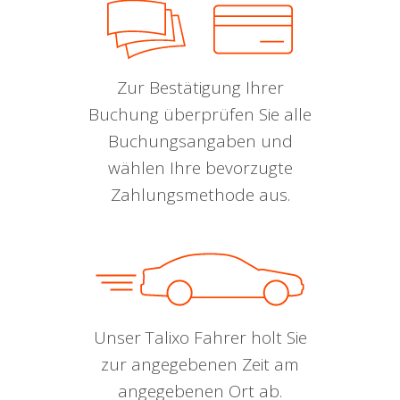
Zur Bestätigung Ihrer
Buchung überprüfen Sie alle
Buchungsangaben und
wählen Ihre bevorzugte
Zahlungsmethode aus.
Unser Talixo Fahrer holt Sie
zur angegebenen Zeit am
angegebenen Ort ab.