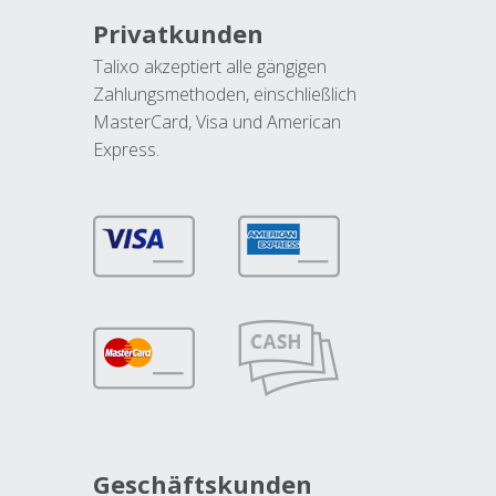
Privatkunden
Talixo akzeptiert alle gängigen
Zahlungsmethoden, einschließlich
MasterCard, Visa und American
Express.
Geschäftskunden