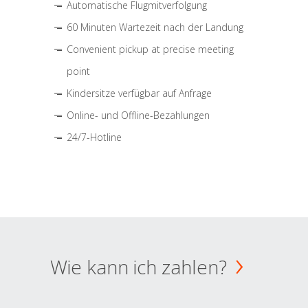
Automatische Flugmitverfolgung
60 Minuten Wartezeit nach der Landung
Convenient pickup at precise meeting
point
Kindersitze verfügbar auf Anfrage
Online- und Offline-Bezahlungen
24/7-Hotline
Wie kann ich zahlen?