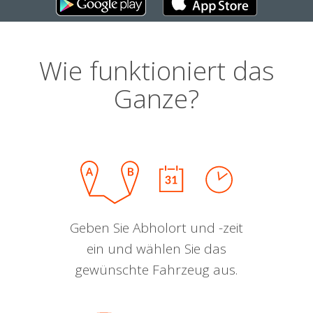
Wie funktioniert das
Ganze?
Geben Sie Abholort und -zeit
ein und wählen Sie das
gewünschte Fahrzeug aus.