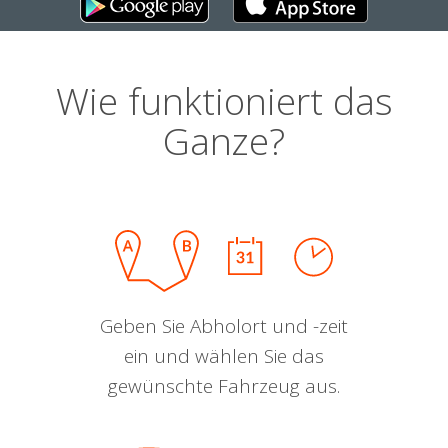
Wie funktioniert das
Ganze?
Geben Sie Abholort und -zeit
ein und wählen Sie das
gewünschte Fahrzeug aus.