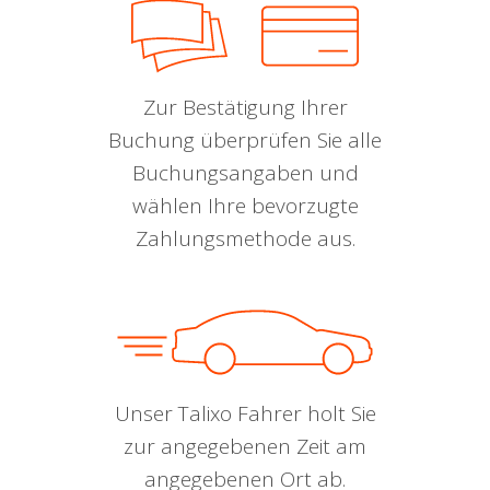
Zur Bestätigung Ihrer
Buchung überprüfen Sie alle
Buchungsangaben und
wählen Ihre bevorzugte
Zahlungsmethode aus.
Unser Talixo Fahrer holt Sie
zur angegebenen Zeit am
angegebenen Ort ab.