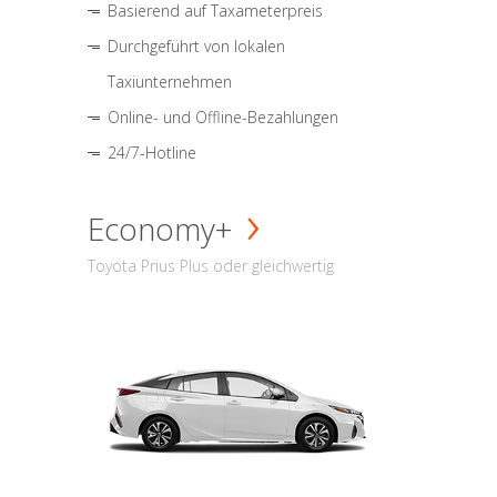
Basierend auf Taxameterpreis
Durchgeführt von lokalen
Taxiunternehmen
Online- und Offline-Bezahlungen
24/7-Hotline
Economy+
Toyota Prius Plus oder gleichwertig