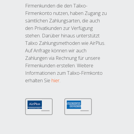
Firmenkunden die den Talixo-
Firmenkonto nutzen, haben Zugang zu
sämtlichen Zahlungsarten, die auch
den Privatkunden zur Verfügung
stehen. Darüber hinaus unterstützt
Talixo Zahlungsmethoden wie AirPlus.
Auf Anfrage können wir auch
Zahlungen via Rechnung für unsere
Firmenkunden erstellen. Weitere
Informationen zum Talixo-Firmkonto
erhalten Sie
hier
.