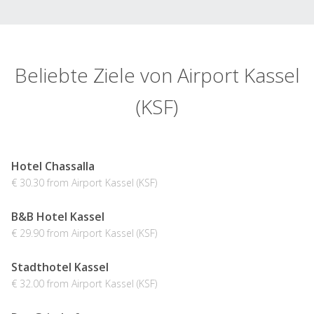
Beliebte Ziele von Airport Kassel
(KSF)
Hotel Chassalla
€ 30.30 from Airport Kassel (KSF)
B&B Hotel Kassel
€ 29.90 from Airport Kassel (KSF)
Stadthotel Kassel
€ 32.00 from Airport Kassel (KSF)