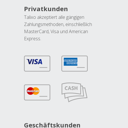
Privatkunden
Talixo akzeptiert alle gängigen
Zahlungsmethoden, einschließlich
MasterCard, Visa und American
Express.
Geschäftskunden