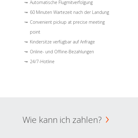
Automatische Flugmitverfolgung
60 Minuten Wartezeit nach der Landung
Convenient pickup at precise meeting
point
Kindersitze verfügbar auf Anfrage
Online- und Offline-Bezahlungen
24/7-Hotline
Wie kann ich zahlen?