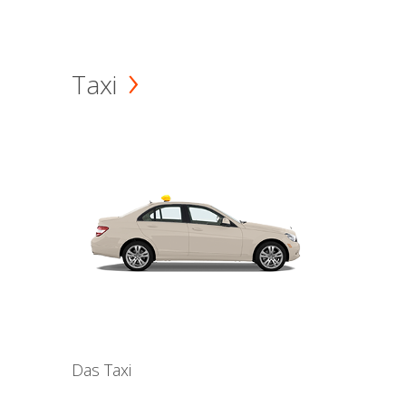
Taxi
Das Taxi