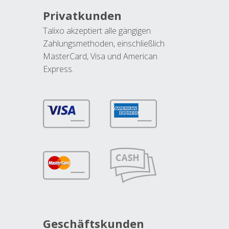
Privatkunden
Talixo akzeptiert alle gängigen
Zahlungsmethoden, einschließlich
MasterCard, Visa und American
Express.
Geschäftskunden