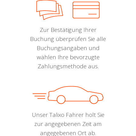
Zur Bestätigung Ihrer
Buchung überprüfen Sie alle
Buchungsangaben und
wählen Ihre bevorzugte
Zahlungsmethode aus.
Unser Talixo Fahrer holt Sie
zur angegebenen Zeit am
angegebenen Ort ab.