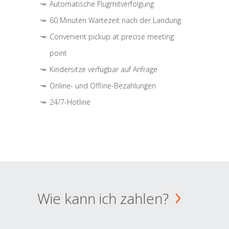
Automatische Flugmitverfolgung
60 Minuten Wartezeit nach der Landung
Convenient pickup at precise meeting
point
Kindersitze verfügbar auf Anfrage
Online- und Offline-Bezahlungen
24/7-Hotline
Wie kann ich zahlen?