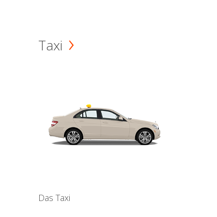
Taxi
Das Taxi