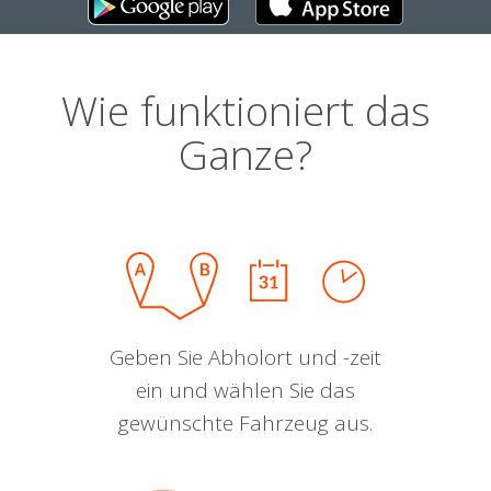
Wie funktioniert das
Ganze?
Geben Sie Abholort und -zeit
ein und wählen Sie das
gewünschte Fahrzeug aus.