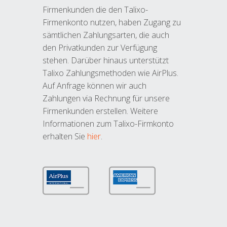
Firmenkunden die den Talixo-
Firmenkonto nutzen, haben Zugang zu
sämtlichen Zahlungsarten, die auch
den Privatkunden zur Verfügung
stehen. Darüber hinaus unterstützt
Talixo Zahlungsmethoden wie AirPlus.
Auf Anfrage können wir auch
Zahlungen via Rechnung für unsere
Firmenkunden erstellen. Weitere
Informationen zum Talixo-Firmkonto
erhalten Sie
hier
.