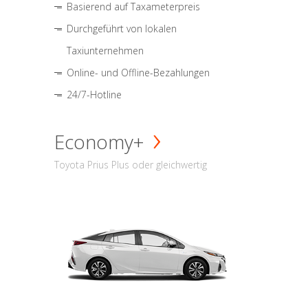
Basierend auf Taxameterpreis
Durchgeführt von lokalen
Taxiunternehmen
Online- und Offline-Bezahlungen
24/7-Hotline
Economy+
Toyota Prius Plus oder gleichwertig