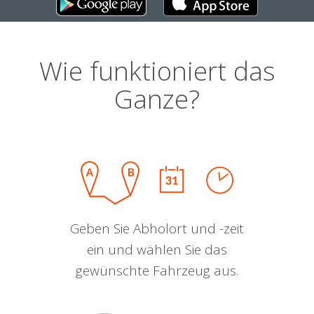
Wie funktioniert das
Ganze?
Geben Sie Abholort und -zeit
ein und wählen Sie das
gewünschte Fahrzeug aus.