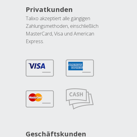
Privatkunden
Talixo akzeptiert alle gängigen
Zahlungsmethoden, einschließlich
MasterCard, Visa und American
Express.
Geschäftskunden