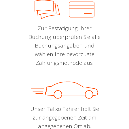
Zur Bestätigung Ihrer
Buchung überprüfen Sie alle
Buchungsangaben und
wählen Ihre bevorzugte
Zahlungsmethode aus.
Unser Talixo Fahrer holt Sie
zur angegebenen Zeit am
angegebenen Ort ab.