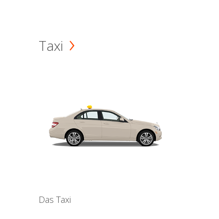
Taxi
Das Taxi