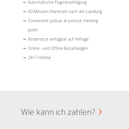
Automatische Flugmitverfolgung
60 Minuten Wartezeit nach der Landung
Convenient pickup at precise meeting
point
Kindersitze verfügbar auf Anfrage
Online- und Offline-Bezahlungen
24/7-Hotline
Wie kann ich zahlen?