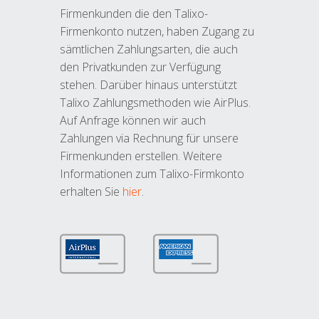
Firmenkunden die den Talixo-
Firmenkonto nutzen, haben Zugang zu
sämtlichen Zahlungsarten, die auch
den Privatkunden zur Verfügung
stehen. Darüber hinaus unterstützt
Talixo Zahlungsmethoden wie AirPlus.
Auf Anfrage können wir auch
Zahlungen via Rechnung für unsere
Firmenkunden erstellen. Weitere
Informationen zum Talixo-Firmkonto
erhalten Sie
hier
.