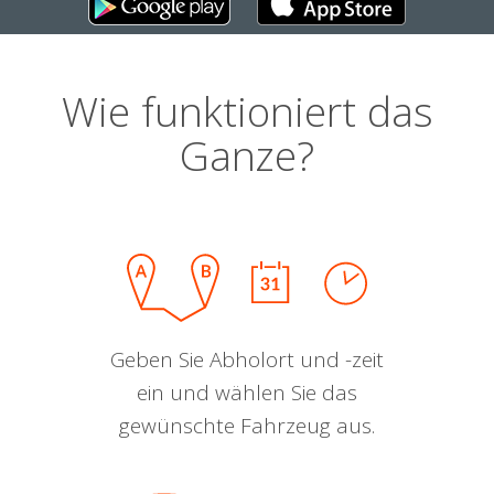
Wie funktioniert das
Ganze?
Geben Sie Abholort und -zeit
ein und wählen Sie das
gewünschte Fahrzeug aus.