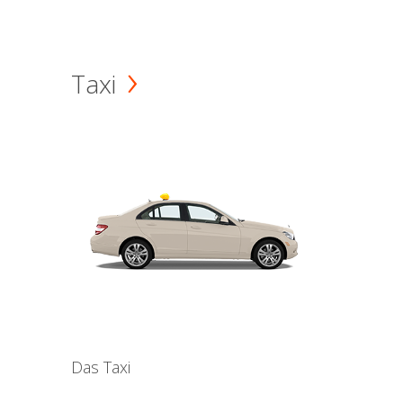
Taxi
Das Taxi