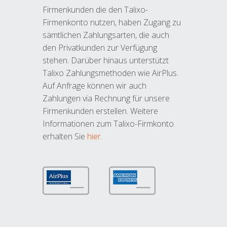
Firmenkunden die den Talixo-
Firmenkonto nutzen, haben Zugang zu
sämtlichen Zahlungsarten, die auch
den Privatkunden zur Verfügung
stehen. Darüber hinaus unterstützt
Talixo Zahlungsmethoden wie AirPlus.
Auf Anfrage können wir auch
Zahlungen via Rechnung für unsere
Firmenkunden erstellen. Weitere
Informationen zum Talixo-Firmkonto
erhalten Sie
hier
.