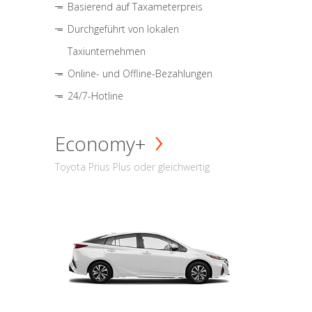
Basierend auf Taxameterpreis
Durchgeführt von lokalen
Taxiunternehmen
Online- und Offline-Bezahlungen
24/7-Hotline
Economy+
Toyota Prius Plus oder gleichwertig