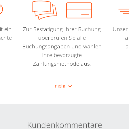
t ein
Zur Bestätigung Ihrer Buchung
Unser 
schte
überprüfen Sie alle
a
Buchungsangaben und wählen
a
Ihre bevorzugte
Zahlungsmethode aus.
mehr
Kundenkommentare