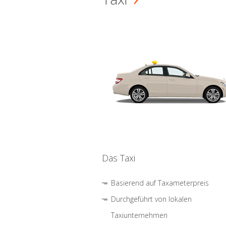
Das Taxi
Basierend auf Taxameterpreis
Durchgeführt von lokalen
Taxiunternehmen