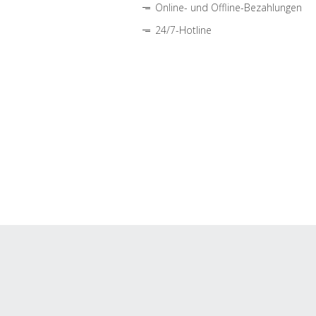
Online- und Offline-Bezahlungen
24/7-Hotline