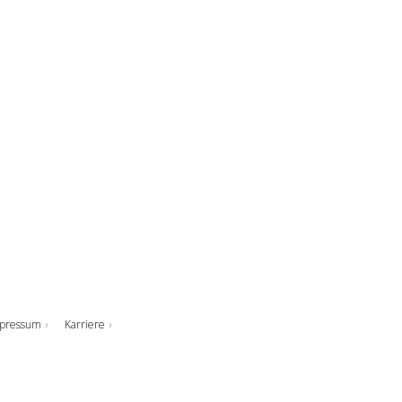
pressum
Karriere