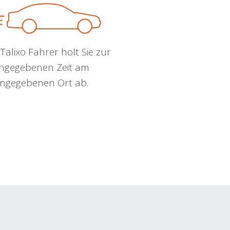
Talixo Fahrer holt Sie zur
ngegebenen Zeit am
ngegebenen Ort ab.