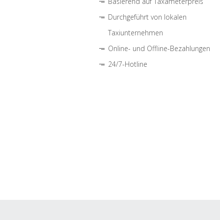
Basierend auf Taxameterpreis
Durchgeführt von lokalen
Taxiunternehmen
Online- und Offline-Bezahlungen
24/7-Hotline