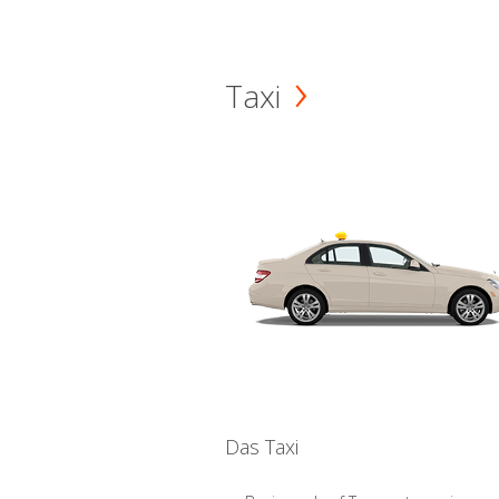
Taxi
Das Taxi