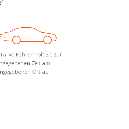
?
Talixo Fahrer holt Sie zur
ngegebenen Zeit am
ngegebenen Ort ab.