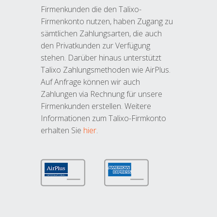
Firmenkunden die den Talixo-
Firmenkonto nutzen, haben Zugang zu
sämtlichen Zahlungsarten, die auch
den Privatkunden zur Verfügung
stehen. Darüber hinaus unterstützt
Talixo Zahlungsmethoden wie AirPlus.
Auf Anfrage können wir auch
Zahlungen via Rechnung für unsere
Firmenkunden erstellen. Weitere
Informationen zum Talixo-Firmkonto
erhalten Sie
hier
.