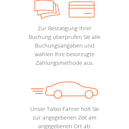
Zur Bestätigung Ihrer
Buchung überprüfen Sie alle
Buchungsangaben und
wählen Ihre bevorzugte
Zahlungsmethode aus.
Unser Talixo Fahrer holt Sie
zur angegebenen Zeit am
angegebenen Ort ab.