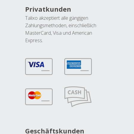
Privatkunden
Talixo akzeptiert alle gängigen
Zahlungsmethoden, einschließlich
MasterCard, Visa und American
Express.
Geschäftskunden