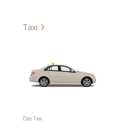
Taxi
Das Taxi