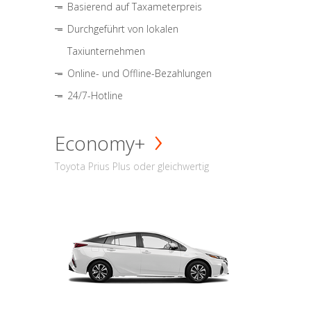
Basierend auf Taxameterpreis
Durchgeführt von lokalen
Taxiunternehmen
Online- und Offline-Bezahlungen
24/7-Hotline
Economy+
Toyota Prius Plus oder gleichwertig