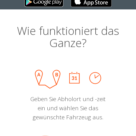
Wie funktioniert das
Ganze?
Geben Sie Abholort und -zeit
ein und wählen Sie das
gewünschte Fahrzeug aus.