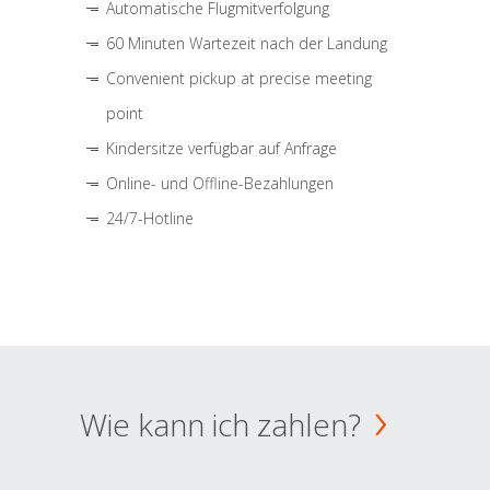
Automatische Flugmitverfolgung
60 Minuten Wartezeit nach der Landung
Convenient pickup at precise meeting
point
Kindersitze verfügbar auf Anfrage
Online- und Offline-Bezahlungen
24/7-Hotline
Wie kann ich zahlen?