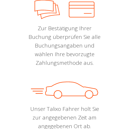
Zur Bestätigung Ihrer
Buchung überprüfen Sie alle
Buchungsangaben und
wählen Ihre bevorzugte
Zahlungsmethode aus.
Unser Talixo Fahrer holt Sie
zur angegebenen Zeit am
angegebenen Ort ab.