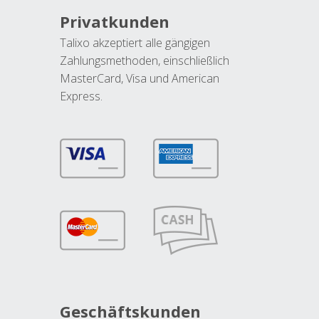
Privatkunden
Talixo akzeptiert alle gängigen
Zahlungsmethoden, einschließlich
MasterCard, Visa und American
Express.
Geschäftskunden