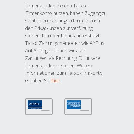
Firmenkunden die den Talixo-
Firmenkonto nutzen, haben Zugang zu
sämtlichen Zahlungsarten, die auch
den Privatkunden zur Verfügung
stehen. Darüber hinaus unterstützt
Talixo Zahlungsmethoden wie AirPlus.
Auf Anfrage können wir auch
Zahlungen via Rechnung für unsere
Firmenkunden erstellen. Weitere
Informationen zum Talixo-Firmkonto
erhalten Sie
hier
.