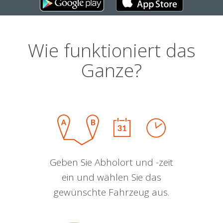
Wie funktioniert das
Ganze?
Geben Sie Abholort und -zeit
ein und wählen Sie das
gewünschte Fahrzeug aus.