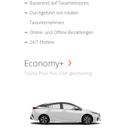
Basierend auf Taxameterpreis
Durchgeführt von lokalen
Taxiunternehmen
Online- und Offline-Bezahlungen
24/7-Hotline
Economy+
Toyota Prius Plus oder gleichwertig