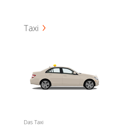
Taxi
Das Taxi