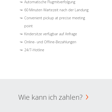
Automatische Flugmitverfolgung
60 Minuten Wartezeit nach der Landung
Convenient pickup at precise meeting
point
Kindersitze verfügbar auf Anfrage
Online- und Offline-Bezahlungen
24/7-Hotline
Wie kann ich zahlen?