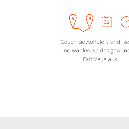
Geben Sie Abholort und -zei
und wählen Sie das gewün
Fahrzeug aus.