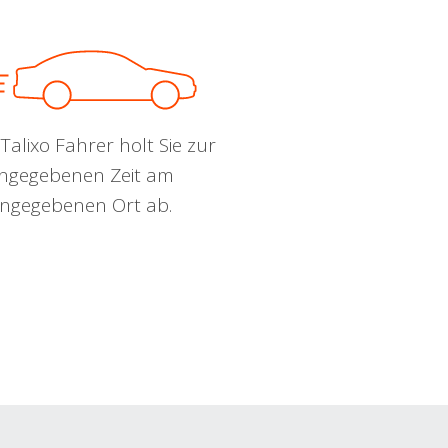
Talixo Fahrer holt Sie zur
ngegebenen Zeit am
ngegebenen Ort ab.