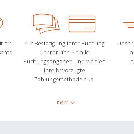
t ein
Zur Bestätigung Ihrer Buchung
Unser 
schte
überprüfen Sie alle
a
Buchungsangaben und wählen
a
Ihre bevorzugte
Zahlungsmethode aus.
mehr