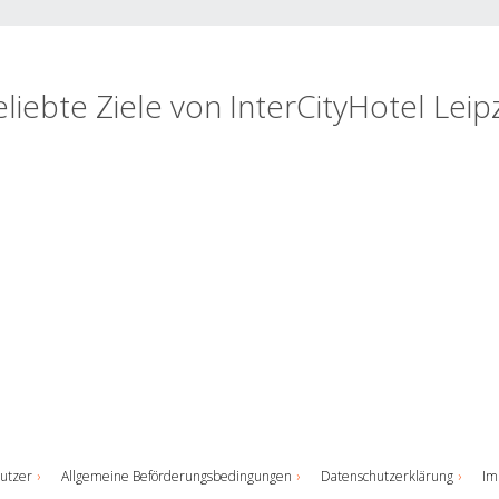
liebte Ziele von InterCityHotel Leip
utzer
Allgemeine Beförderungsbedingungen
Datenschutzerklärung
Im