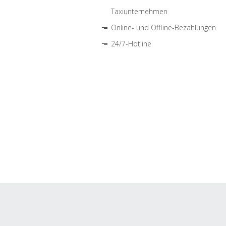
Taxiunternehmen
Online- und Offline-Bezahlungen
24/7-Hotline