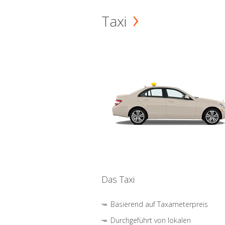
Taxi
Das Taxi
Basierend auf Taxameterpreis
Durchgeführt von lokalen