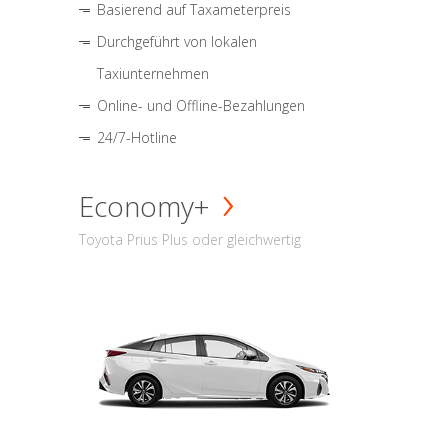
Basierend auf Taxameterpreis
Durchgeführt von lokalen
Taxiunternehmen
Online- und Offline-Bezahlungen
24/7-Hotline
Economy+
Toyota Prius Plus oder gleichwertig