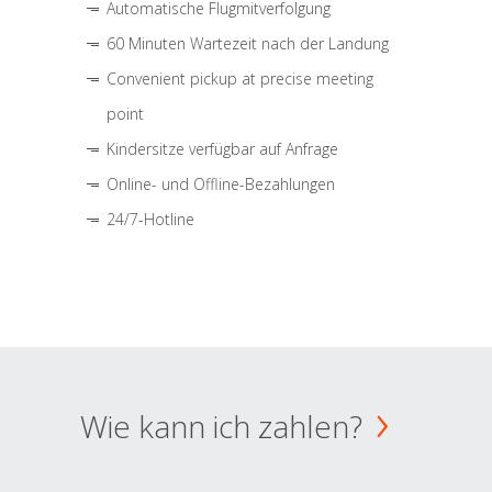
Automatische Flugmitverfolgung
60 Minuten Wartezeit nach der Landung
Convenient pickup at precise meeting
point
Kindersitze verfügbar auf Anfrage
Online- und Offline-Bezahlungen
24/7-Hotline
Wie kann ich zahlen?