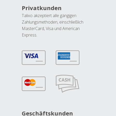
Privatkunden
Talixo akzeptiert alle gängigen
Zahlungsmethoden, einschließlich
MasterCard, Visa und American
Express.
Geschäftskunden