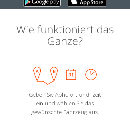
Wie funktioniert das
Ganze?
Geben Sie Abholort und -zeit
ein und wählen Sie das
gewünschte Fahrzeug aus.