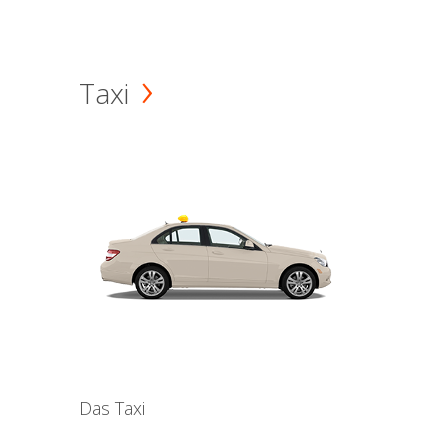
Taxi
Das Taxi