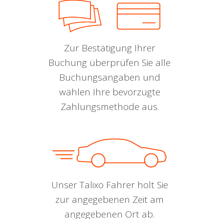
Zur Bestätigung Ihrer
Buchung überprüfen Sie alle
Buchungsangaben und
wählen Ihre bevorzugte
Zahlungsmethode aus.
Unser Talixo Fahrer holt Sie
zur angegebenen Zeit am
angegebenen Ort ab.