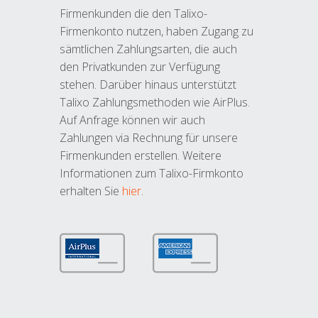
Firmenkunden die den Talixo-
Firmenkonto nutzen, haben Zugang zu
sämtlichen Zahlungsarten, die auch
den Privatkunden zur Verfügung
stehen. Darüber hinaus unterstützt
Talixo Zahlungsmethoden wie AirPlus.
Auf Anfrage können wir auch
Zahlungen via Rechnung für unsere
Firmenkunden erstellen. Weitere
Informationen zum Talixo-Firmkonto
erhalten Sie
hier
.