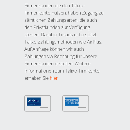
Firmenkunden die den Talixo-
Firmenkonto nutzen, haben Zugang zu
sämtlichen Zahlungsarten, die auch
den Privatkunden zur Verfügung
stehen. Darüber hinaus unterstützt
Talixo Zahlungsmethoden wie AirPlus.
Auf Anfrage können wir auch
Zahlungen via Rechnung für unsere
Firmenkunden erstellen. Weitere
Informationen zum Talixo-Firmkonto
erhalten Sie
hier
.