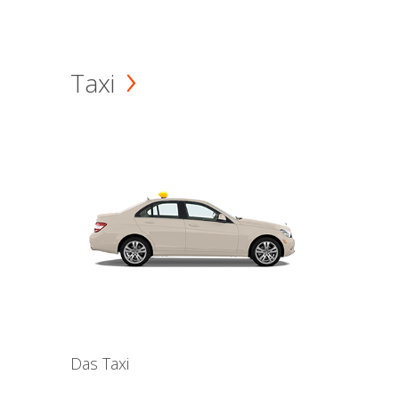
Taxi
Das Taxi