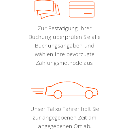
Zur Bestätigung Ihrer
Buchung überprüfen Sie alle
Buchungsangaben und
wählen Ihre bevorzugte
Zahlungsmethode aus.
Unser Talixo Fahrer holt Sie
zur angegebenen Zeit am
angegebenen Ort ab.