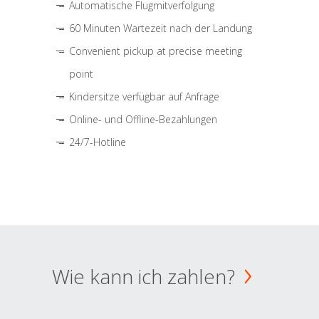
Automatische Flugmitverfolgung
60 Minuten Wartezeit nach der Landung
Convenient pickup at precise meeting
point
Kindersitze verfügbar auf Anfrage
Online- und Offline-Bezahlungen
24/7-Hotline
Wie kann ich zahlen?