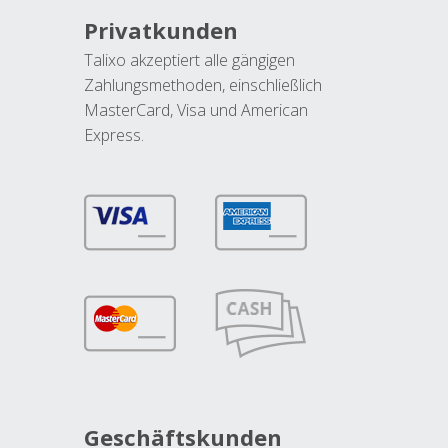
Privatkunden
Talixo akzeptiert alle gängigen
Zahlungsmethoden, einschließlich
MasterCard, Visa und American
Express.
Geschäftskunden