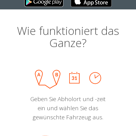
Wie funktioniert das
Ganze?
Geben Sie Abholort und -zeit
ein und wählen Sie das
gewünschte Fahrzeug aus.