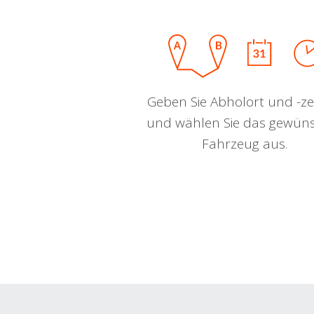
Geben Sie Abholort und -zei
und wählen Sie das gewün
Fahrzeug aus.