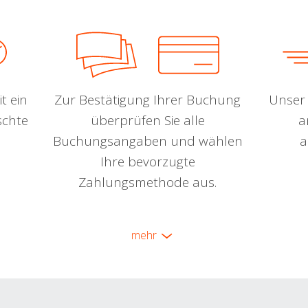
t ein
Zur Bestätigung Ihrer Buchung
Unser 
schte
überprüfen Sie alle
a
Buchungsangaben und wählen
a
Ihre bevorzugte
Zahlungsmethode aus.
mehr