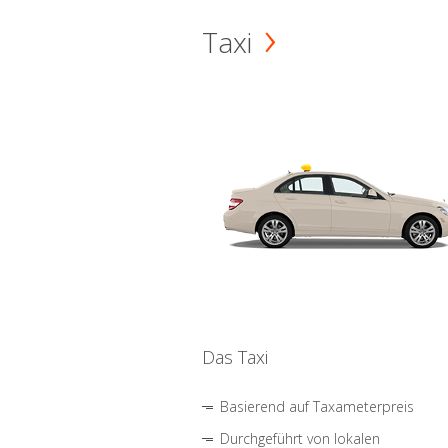
Taxi
Das Taxi
Basierend auf Taxameterpreis
Durchgeführt von lokalen