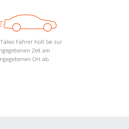
Talixo Fahrer holt Sie zur
ngegebenen Zeit am
ngegebenen Ort ab.