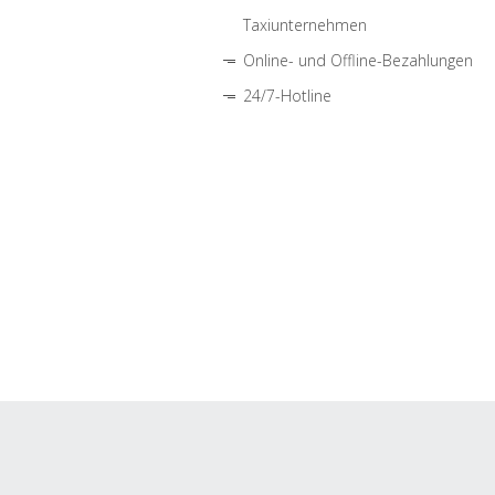
Taxiunternehmen
Online- und Offline-Bezahlungen
24/7-Hotline