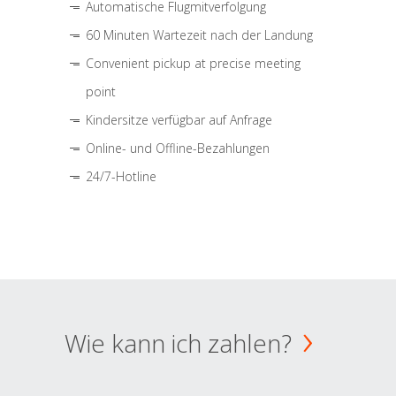
Automatische Flugmitverfolgung
60 Minuten Wartezeit nach der Landung
Convenient pickup at precise meeting
point
Kindersitze verfügbar auf Anfrage
Online- und Offline-Bezahlungen
24/7-Hotline
Wie kann ich zahlen?