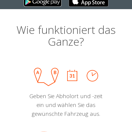
Wie funktioniert das
Ganze?
Geben Sie Abholort und -zeit
ein und wählen Sie das
gewünschte Fahrzeug aus.