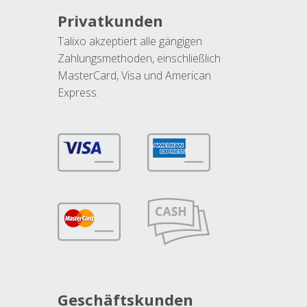
Privatkunden
Talixo akzeptiert alle gängigen
Zahlungsmethoden, einschließlich
MasterCard, Visa und American
Express.
Geschäftskunden