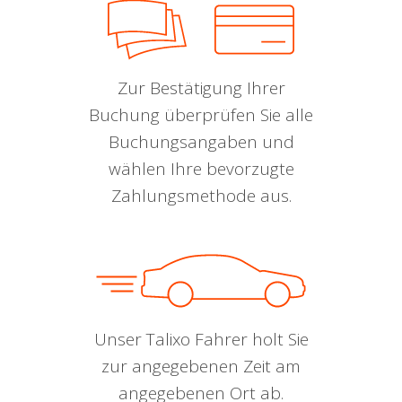
Zur Bestätigung Ihrer
Buchung überprüfen Sie alle
Buchungsangaben und
wählen Ihre bevorzugte
Zahlungsmethode aus.
Unser Talixo Fahrer holt Sie
zur angegebenen Zeit am
angegebenen Ort ab.