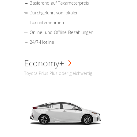
Basierend auf Taxameterpreis
Durchgeführt von lokalen
Taxiunternehmen
Online- und Offline-Bezahlungen
24/7-Hotline
Economy+
Toyota Prius Plus oder gleichwertig