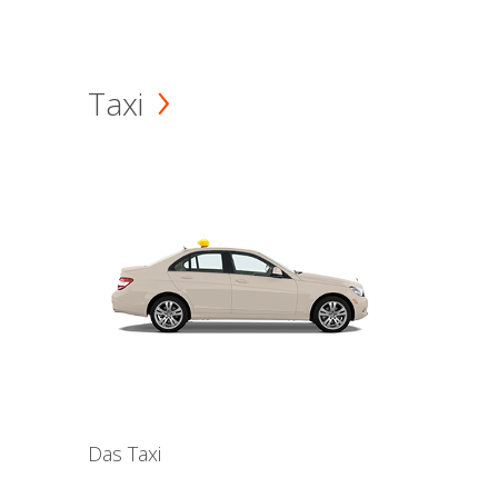
Taxi
Das Taxi