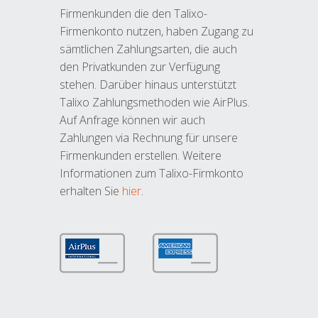
Firmenkunden die den Talixo-
Firmenkonto nutzen, haben Zugang zu
sämtlichen Zahlungsarten, die auch
den Privatkunden zur Verfügung
stehen. Darüber hinaus unterstützt
Talixo Zahlungsmethoden wie AirPlus.
Auf Anfrage können wir auch
Zahlungen via Rechnung für unsere
Firmenkunden erstellen. Weitere
Informationen zum Talixo-Firmkonto
erhalten Sie
hier
.