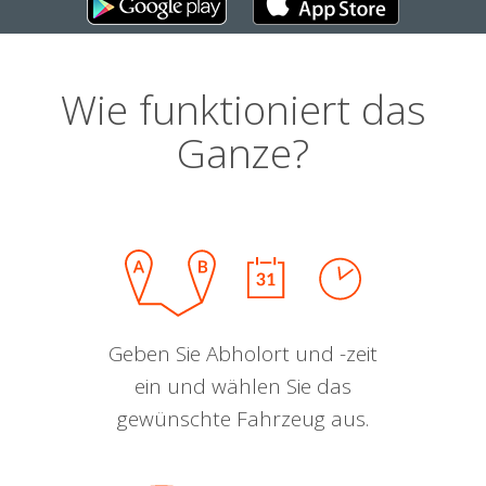
Wie funktioniert das
Ganze?
Geben Sie Abholort und -zeit
ein und wählen Sie das
gewünschte Fahrzeug aus.