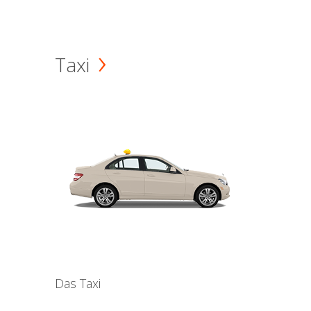
Taxi
Das Taxi