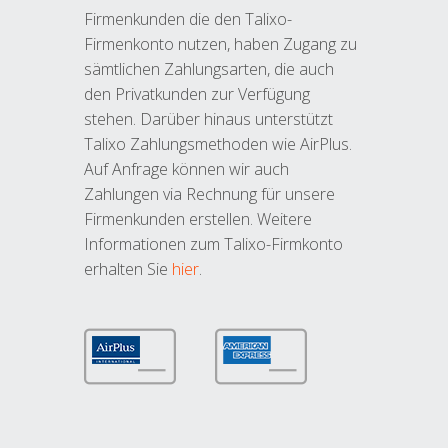
Firmenkunden die den Talixo-
Firmenkonto nutzen, haben Zugang zu
sämtlichen Zahlungsarten, die auch
den Privatkunden zur Verfügung
stehen. Darüber hinaus unterstützt
Talixo Zahlungsmethoden wie AirPlus.
Auf Anfrage können wir auch
Zahlungen via Rechnung für unsere
Firmenkunden erstellen. Weitere
Informationen zum Talixo-Firmkonto
erhalten Sie
hier
.