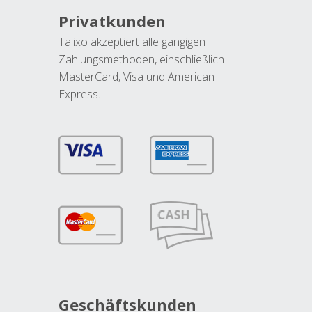
Privatkunden
Talixo akzeptiert alle gängigen
Zahlungsmethoden, einschließlich
MasterCard, Visa und American
Express.
Geschäftskunden