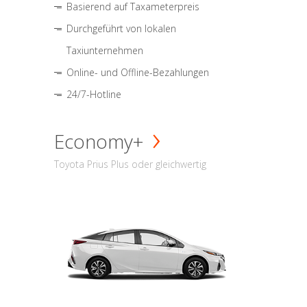
Basierend auf Taxameterpreis
Durchgeführt von lokalen
Taxiunternehmen
Online- und Offline-Bezahlungen
24/7-Hotline
Economy+
Toyota Prius Plus oder gleichwertig