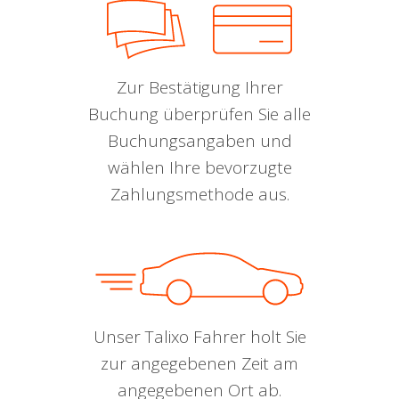
Zur Bestätigung Ihrer
Buchung überprüfen Sie alle
Buchungsangaben und
wählen Ihre bevorzugte
Zahlungsmethode aus.
Unser Talixo Fahrer holt Sie
zur angegebenen Zeit am
angegebenen Ort ab.