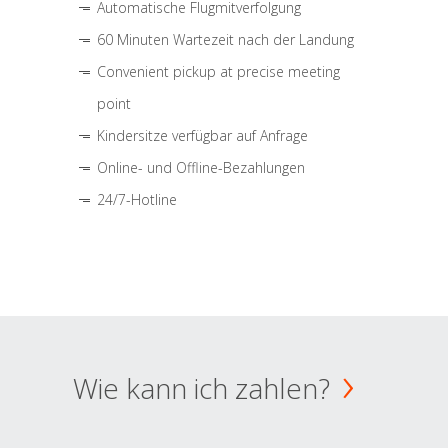
Automatische Flugmitverfolgung
60 Minuten Wartezeit nach der Landung
Convenient pickup at precise meeting
point
Kindersitze verfügbar auf Anfrage
Online- und Offline-Bezahlungen
24/7-Hotline
Wie kann ich zahlen?