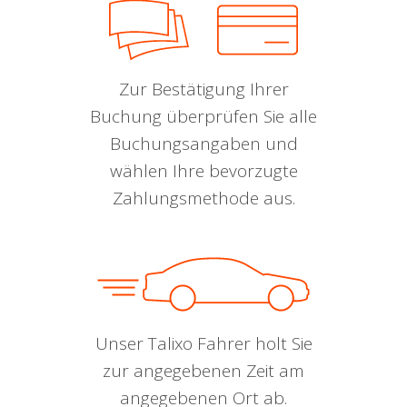
Zur Bestätigung Ihrer
Buchung überprüfen Sie alle
Buchungsangaben und
wählen Ihre bevorzugte
Zahlungsmethode aus.
Unser Talixo Fahrer holt Sie
zur angegebenen Zeit am
angegebenen Ort ab.