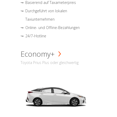
Basierend auf Taxameterpreis
Durchgeführt von lokalen
Taxiunternehmen
Online- und Offline-Bezahlungen
24/7-Hotline
Economy+
Toyota Prius Plus oder gleichwertig