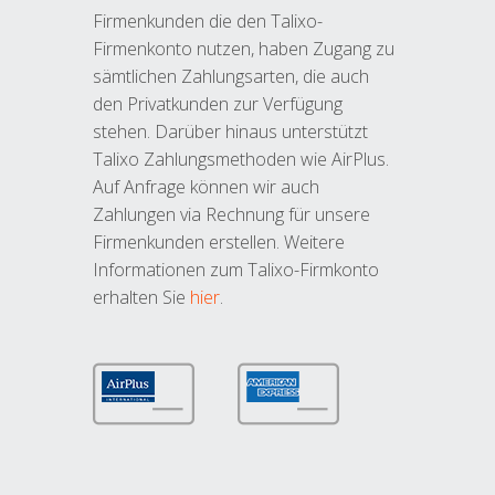
Firmenkunden die den Talixo-
Firmenkonto nutzen, haben Zugang zu
sämtlichen Zahlungsarten, die auch
den Privatkunden zur Verfügung
stehen. Darüber hinaus unterstützt
Talixo Zahlungsmethoden wie AirPlus.
Auf Anfrage können wir auch
Zahlungen via Rechnung für unsere
Firmenkunden erstellen. Weitere
Informationen zum Talixo-Firmkonto
erhalten Sie
hier
.