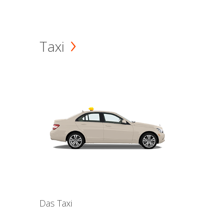
Taxi
Das Taxi