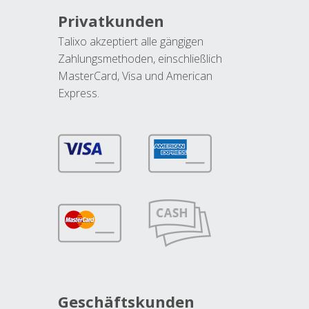
Privatkunden
Talixo akzeptiert alle gängigen
Zahlungsmethoden, einschließlich
MasterCard, Visa und American
Express.
Geschäftskunden