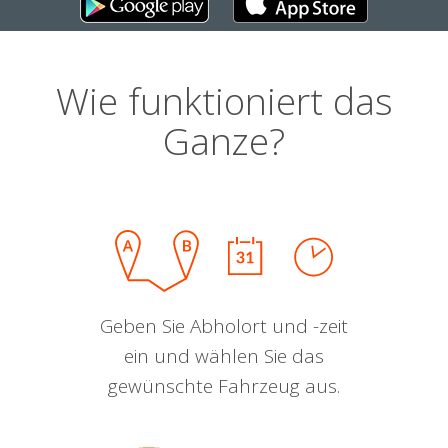
Wie funktioniert das
Ganze?
Geben Sie Abholort und -zeit
ein und wählen Sie das
gewünschte Fahrzeug aus.