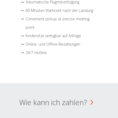
Automatische Flugmitverfolgung
60 Minuten Wartezeit nach der Landung
Convenient pickup at precise meeting
point
Kindersitze verfügbar auf Anfrage
Online- und Offline-Bezahlungen
24/7-Hotline
Wie kann ich zahlen?