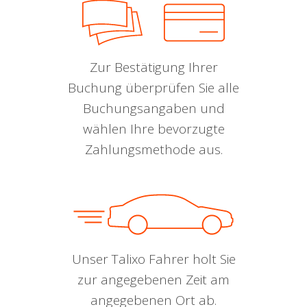
Zur Bestätigung Ihrer
Buchung überprüfen Sie alle
Buchungsangaben und
wählen Ihre bevorzugte
Zahlungsmethode aus.
Unser Talixo Fahrer holt Sie
zur angegebenen Zeit am
angegebenen Ort ab.