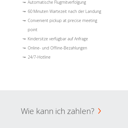
Automatische Flugmitverfolgung
60 Minuten Wartezeit nach der Landung
Convenient pickup at precise meeting
point
Kindersitze verfügbar auf Anfrage
Online- und Offline-Bezahlungen
24/7-Hotline
Wie kann ich zahlen?