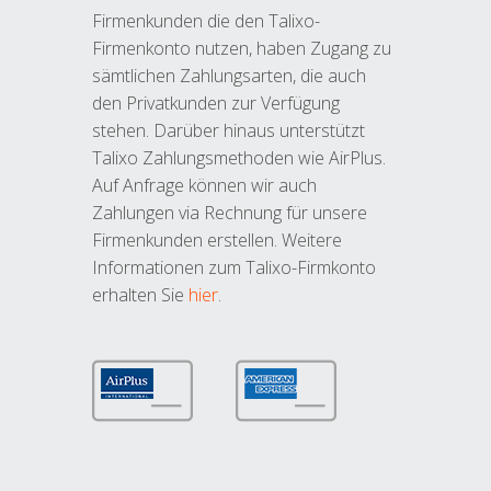
Firmenkunden die den Talixo-
Firmenkonto nutzen, haben Zugang zu
sämtlichen Zahlungsarten, die auch
den Privatkunden zur Verfügung
stehen. Darüber hinaus unterstützt
Talixo Zahlungsmethoden wie AirPlus.
Auf Anfrage können wir auch
Zahlungen via Rechnung für unsere
Firmenkunden erstellen. Weitere
Informationen zum Talixo-Firmkonto
erhalten Sie
hier
.