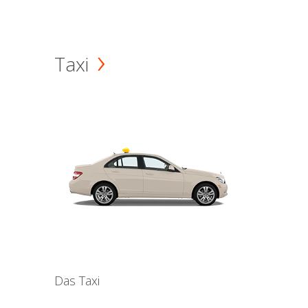
Taxi
Das Taxi