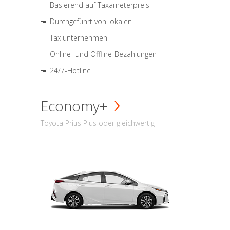
Basierend auf Taxameterpreis
Durchgeführt von lokalen
Taxiunternehmen
Online- und Offline-Bezahlungen
24/7-Hotline
Economy+
Toyota Prius Plus oder gleichwertig