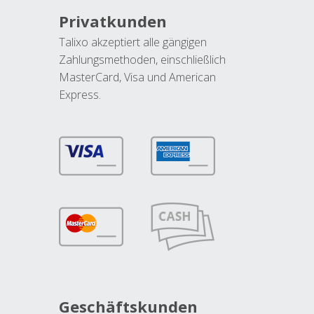
Privatkunden
Talixo akzeptiert alle gängigen
Zahlungsmethoden, einschließlich
MasterCard, Visa und American
Express.
Geschäftskunden