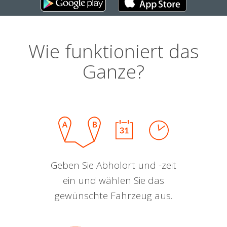
Wie funktioniert das
Ganze?
Geben Sie Abholort und -zeit
ein und wählen Sie das
gewünschte Fahrzeug aus.