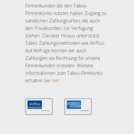
Firmenkunden die den Talixo-
Firmenkonto nutzen, haben Zugang zu
sämtlichen Zahlungsarten, die auch
den Privatkunden zur Verfügung
stehen. Darüber hinaus unterstützt
Talixo Zahlungsmethoden wie AirPlus.
Auf Anfrage können wir auch
Zahlungen via Rechnung für unsere
Firmenkunden erstellen. Weitere
Informationen zum Talixo-Firmkonto
erhalten Sie
hier
.