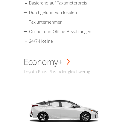
Basierend auf Taxameterpreis
Durchgeführt von lokalen
Taxiunternehmen
Online- und Offline-Bezahlungen
24/7-Hotline
Economy+
Toyota Prius Plus oder gleichwertig