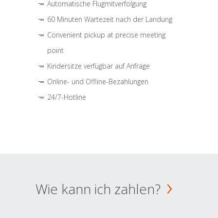
Automatische Flugmitverfolgung
60 Minuten Wartezeit nach der Landung
Convenient pickup at precise meeting
point
Kindersitze verfügbar auf Anfrage
Online- und Offline-Bezahlungen
24/7-Hotline
Wie kann ich zahlen?