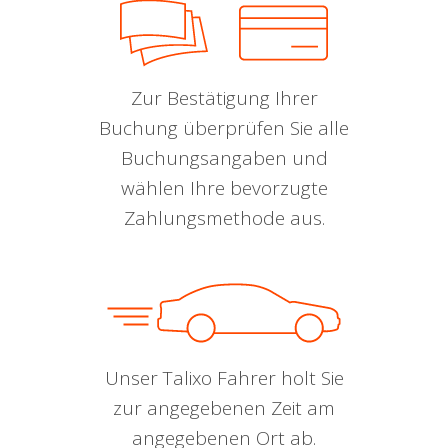
Zur Bestätigung Ihrer
Buchung überprüfen Sie alle
Buchungsangaben und
wählen Ihre bevorzugte
Zahlungsmethode aus.
Unser Talixo Fahrer holt Sie
zur angegebenen Zeit am
angegebenen Ort ab.