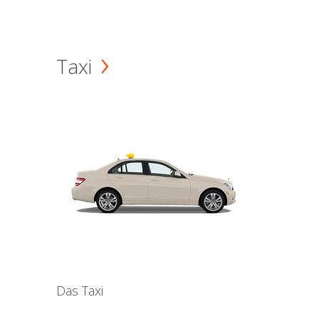
Taxi
Das Taxi