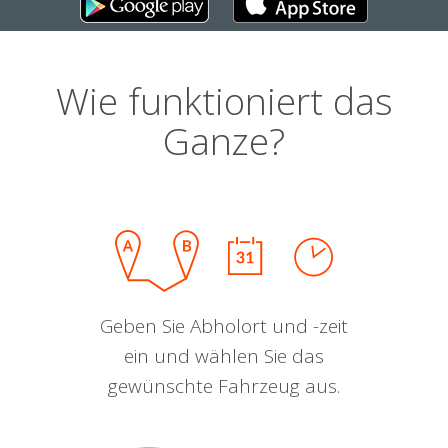
Wie funktioniert das
Ganze?
Geben Sie Abholort und -zeit
ein und wählen Sie das
gewünschte Fahrzeug aus.