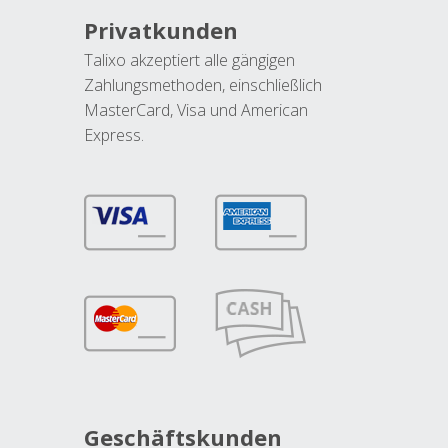
Privatkunden
Talixo akzeptiert alle gängigen
Zahlungsmethoden, einschließlich
MasterCard, Visa und American
Express.
Geschäftskunden