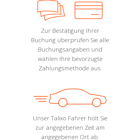
Zur Bestätigung Ihrer
Buchung überprüfen Sie alle
Buchungsangaben und
wählen Ihre bevorzugte
Zahlungsmethode aus.
Unser Talixo Fahrer holt Sie
zur angegebenen Zeit am
angegebenen Ort ab.