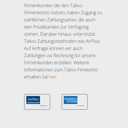
Firmenkunden die den Talixo-
Firmenkonto nutzen, haben Zugang zu
sämtlichen Zahlungsarten, die auch
den Privatkunden zur Verfügung
stehen. Darüber hinaus unterstützt
Talixo Zahlungsmethoden wie AirPlus.
Auf Anfrage können wir auch
Zahlungen via Rechnung für unsere
Firmenkunden erstellen. Weitere
Informationen zum Talixo-Firmkonto
erhalten Sie
hier
.