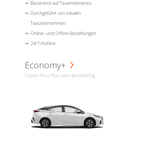
Basierend auf Taxameterpreis
Durchgeführt von lokalen
Taxiunternehmen
Online- und Offline-Bezahlungen
24/7-Hotline
Economy+
Toyota Prius Plus oder gleichwertig