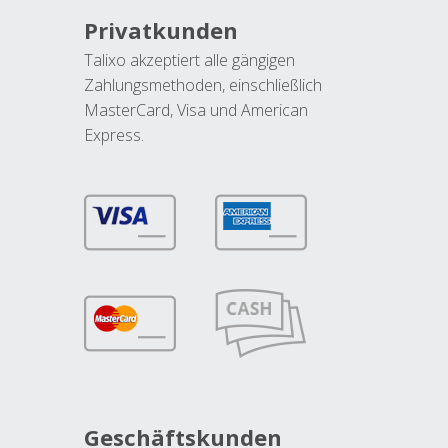
Privatkunden
Talixo akzeptiert alle gängigen
Zahlungsmethoden, einschließlich
MasterCard, Visa und American
Express.
Geschäftskunden