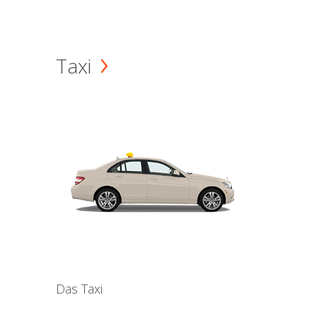
Taxi
Das Taxi