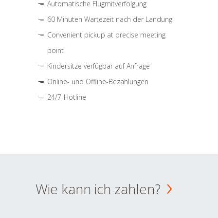
Automatische Flugmitverfolgung
60 Minuten Wartezeit nach der Landung
Convenient pickup at precise meeting
point
Kindersitze verfügbar auf Anfrage
Online- und Offline-Bezahlungen
24/7-Hotline
Wie kann ich zahlen?