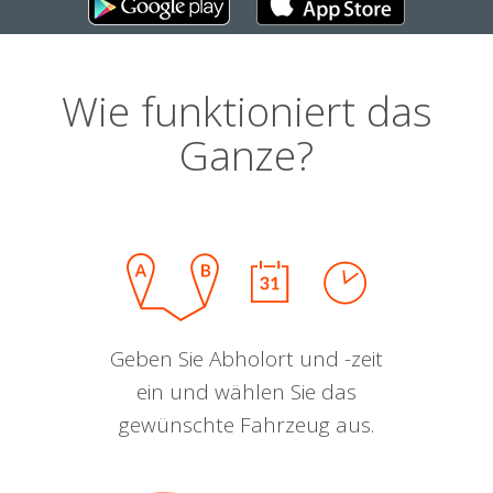
Wie funktioniert das
Ganze?
Geben Sie Abholort und -zeit
ein und wählen Sie das
gewünschte Fahrzeug aus.