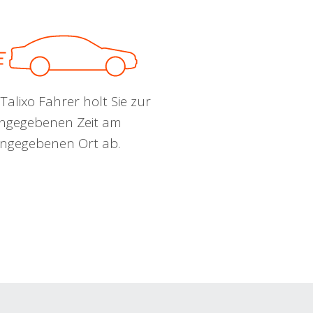
Talixo Fahrer holt Sie zur
ngegebenen Zeit am
ngegebenen Ort ab.