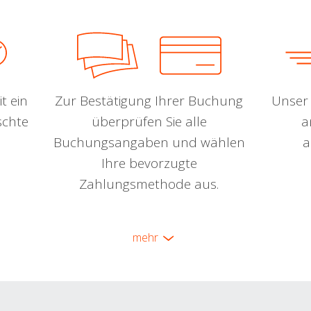
t ein
Zur Bestätigung Ihrer Buchung
Unser 
schte
überprüfen Sie alle
a
Buchungsangaben und wählen
a
Ihre bevorzugte
Zahlungsmethode aus.
mehr