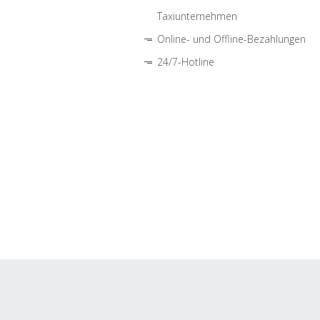
Taxiunternehmen
Online- und Offline-Bezahlungen
24/7-Hotline