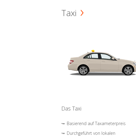
Taxi
Das Taxi
Basierend auf Taxameterpreis
Durchgeführt von lokalen