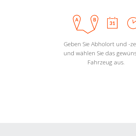
Geben Sie Abholort und -zei
und wählen Sie das gewün
Fahrzeug aus.