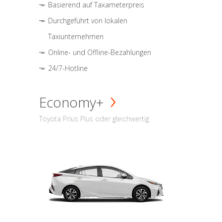
Basierend auf Taxameterpreis
Durchgeführt von lokalen
Taxiunternehmen
Online- und Offline-Bezahlungen
24/7-Hotline
Economy+
Toyota Prius Plus oder gleichwertig