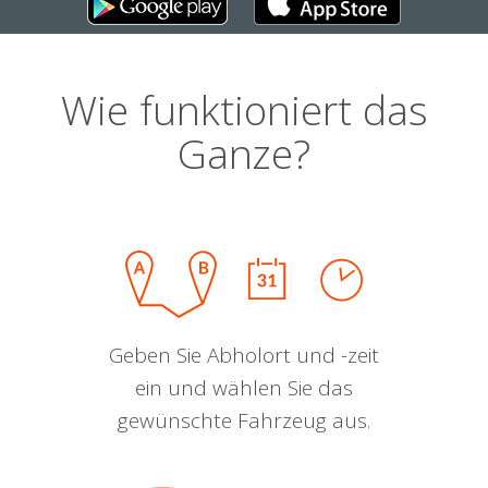
Wie funktioniert das
Ganze?
Geben Sie Abholort und -zeit
ein und wählen Sie das
gewünschte Fahrzeug aus.