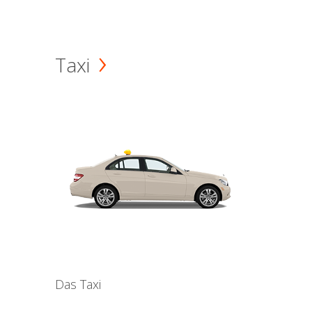
Taxi
Das Taxi