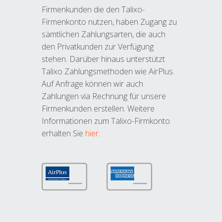
Firmenkunden die den Talixo-
Firmenkonto nutzen, haben Zugang zu
sämtlichen Zahlungsarten, die auch
den Privatkunden zur Verfügung
stehen. Darüber hinaus unterstützt
Talixo Zahlungsmethoden wie AirPlus.
Auf Anfrage können wir auch
Zahlungen via Rechnung für unsere
Firmenkunden erstellen. Weitere
Informationen zum Talixo-Firmkonto
erhalten Sie
hier
.