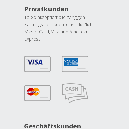
Privatkunden
Talixo akzeptiert alle gängigen
Zahlungsmethoden, einschließlich
MasterCard, Visa und American
Express.
Geschäftskunden