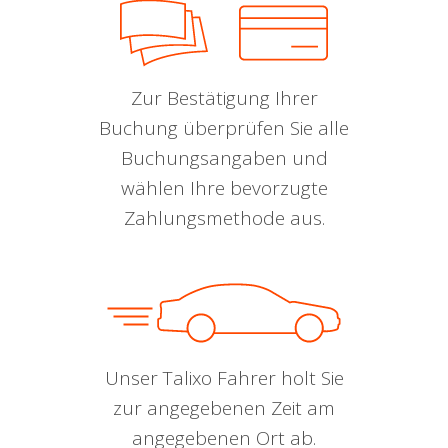
Zur Bestätigung Ihrer
Buchung überprüfen Sie alle
Buchungsangaben und
wählen Ihre bevorzugte
Zahlungsmethode aus.
Unser Talixo Fahrer holt Sie
zur angegebenen Zeit am
angegebenen Ort ab.