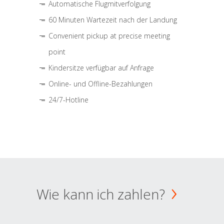
Automatische Flugmitverfolgung
60 Minuten Wartezeit nach der Landung
Convenient pickup at precise meeting
point
Kindersitze verfügbar auf Anfrage
Online- und Offline-Bezahlungen
24/7-Hotline
Wie kann ich zahlen?