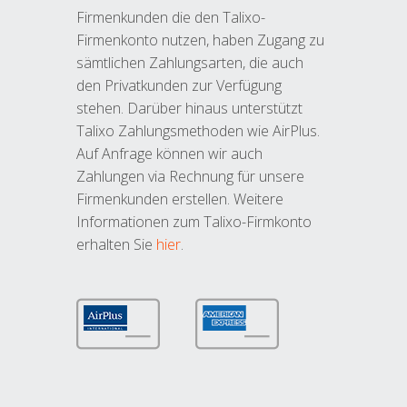
Firmenkunden die den Talixo-
Firmenkonto nutzen, haben Zugang zu
sämtlichen Zahlungsarten, die auch
den Privatkunden zur Verfügung
stehen. Darüber hinaus unterstützt
Talixo Zahlungsmethoden wie AirPlus.
Auf Anfrage können wir auch
Zahlungen via Rechnung für unsere
Firmenkunden erstellen. Weitere
Informationen zum Talixo-Firmkonto
erhalten Sie
hier
.