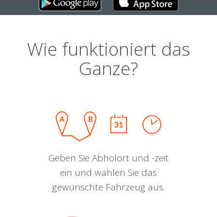
Wie funktioniert das
Ganze?
Geben Sie Abholort und -zeit
ein und wählen Sie das
gewünschte Fahrzeug aus.