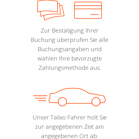
Zur Bestätigung Ihrer
Buchung überprüfen Sie alle
Buchungsangaben und
wählen Ihre bevorzugte
Zahlungsmethode aus.
Unser Talixo Fahrer holt Sie
zur angegebenen Zeit am
angegebenen Ort ab.