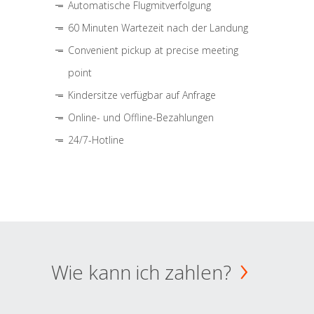
Automatische Flugmitverfolgung
60 Minuten Wartezeit nach der Landung
Convenient pickup at precise meeting
point
Kindersitze verfügbar auf Anfrage
Online- und Offline-Bezahlungen
24/7-Hotline
Wie kann ich zahlen?