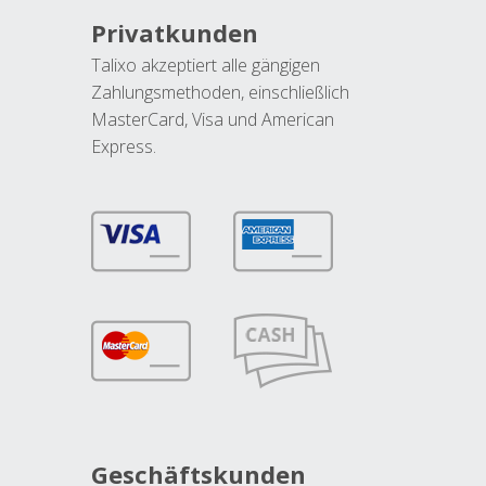
Privatkunden
Talixo akzeptiert alle gängigen
Zahlungsmethoden, einschließlich
MasterCard, Visa und American
Express.
Geschäftskunden