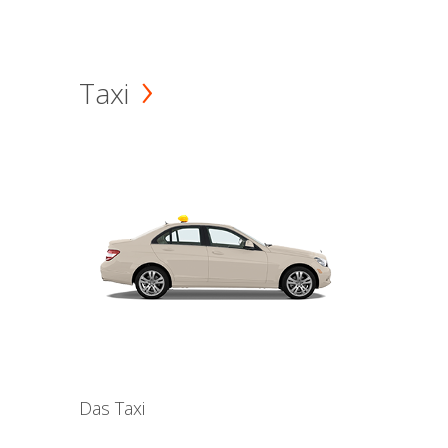
Taxi
Das Taxi