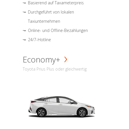
Basierend auf Taxameterpreis
Durchgeführt von lokalen
Taxiunternehmen
Online- und Offline-Bezahlungen
24/7-Hotline
Economy+
Toyota Prius Plus oder gleichwertig