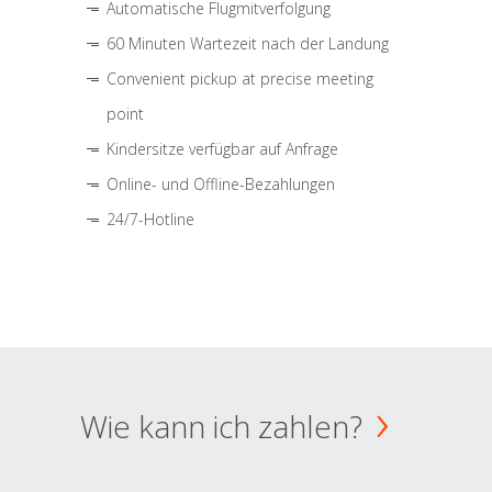
Automatische Flugmitverfolgung
60 Minuten Wartezeit nach der Landung
Convenient pickup at precise meeting
point
Kindersitze verfügbar auf Anfrage
Online- und Offline-Bezahlungen
24/7-Hotline
Wie kann ich zahlen?