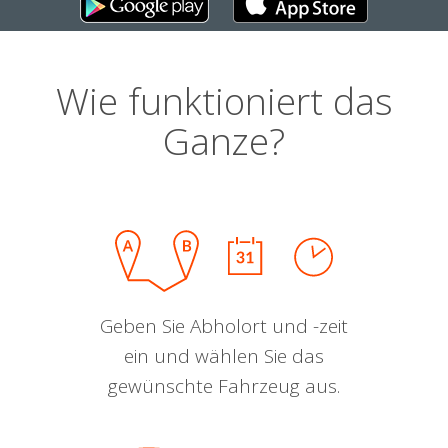
Wie funktioniert das
Ganze?
Geben Sie Abholort und -zeit
ein und wählen Sie das
gewünschte Fahrzeug aus.