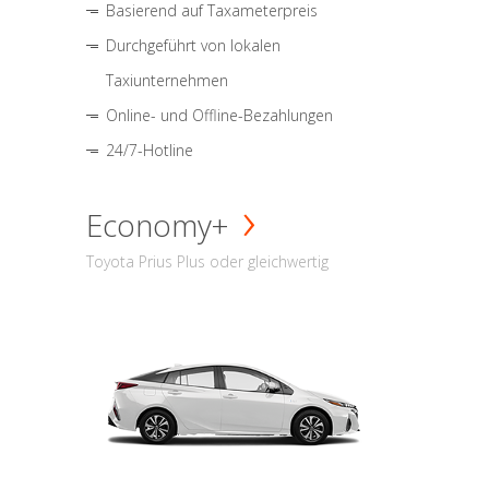
Basierend auf Taxameterpreis
Durchgeführt von lokalen
Taxiunternehmen
Online- und Offline-Bezahlungen
24/7-Hotline
Economy+
Toyota Prius Plus oder gleichwertig