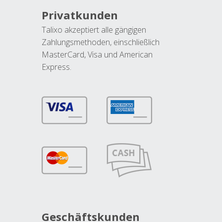
Privatkunden
Talixo akzeptiert alle gängigen
Zahlungsmethoden, einschließlich
MasterCard, Visa und American
Express.
Geschäftskunden