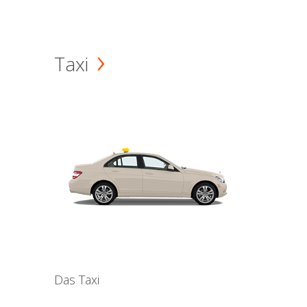
Taxi
Das Taxi