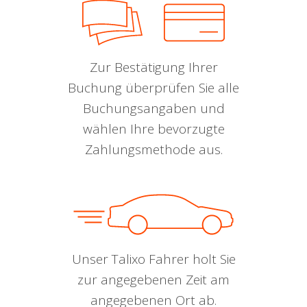
Zur Bestätigung Ihrer
Buchung überprüfen Sie alle
Buchungsangaben und
wählen Ihre bevorzugte
Zahlungsmethode aus.
Unser Talixo Fahrer holt Sie
zur angegebenen Zeit am
angegebenen Ort ab.