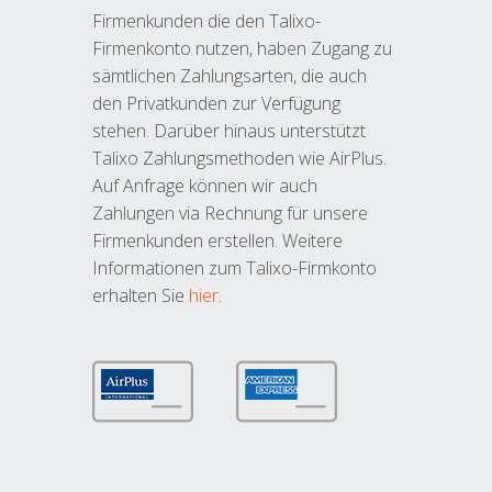
Firmenkunden die den Talixo-
Firmenkonto nutzen, haben Zugang zu
sämtlichen Zahlungsarten, die auch
den Privatkunden zur Verfügung
stehen. Darüber hinaus unterstützt
Talixo Zahlungsmethoden wie AirPlus.
Auf Anfrage können wir auch
Zahlungen via Rechnung für unsere
Firmenkunden erstellen. Weitere
Informationen zum Talixo-Firmkonto
erhalten Sie
hier
.