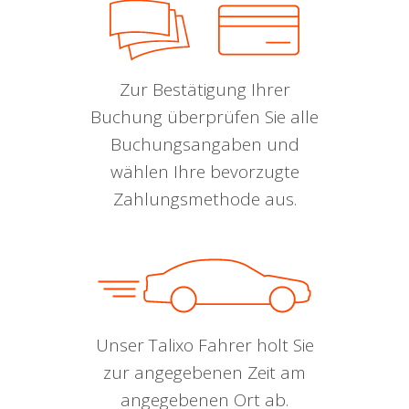
Zur Bestätigung Ihrer
Buchung überprüfen Sie alle
Buchungsangaben und
wählen Ihre bevorzugte
Zahlungsmethode aus.
Unser Talixo Fahrer holt Sie
zur angegebenen Zeit am
angegebenen Ort ab.