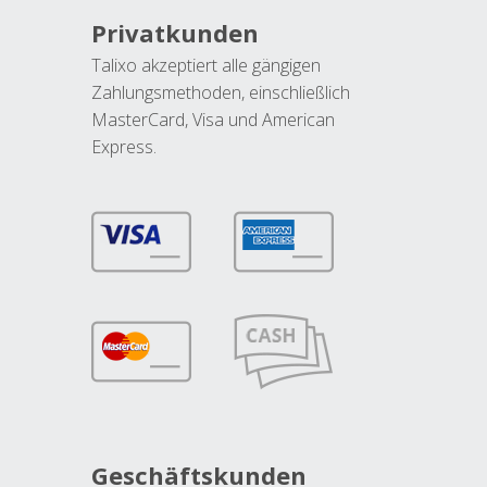
Privatkunden
Talixo akzeptiert alle gängigen
Zahlungsmethoden, einschließlich
MasterCard, Visa und American
Express.
Geschäftskunden