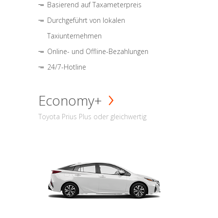
Basierend auf Taxameterpreis
Durchgeführt von lokalen
Taxiunternehmen
Online- und Offline-Bezahlungen
24/7-Hotline
Economy+
Toyota Prius Plus oder gleichwertig