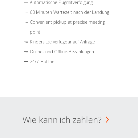
Automatische Flugmitverfolgung
60 Minuten Wartezeit nach der Landung
Convenient pickup at precise meeting
point
Kindersitze verfügbar auf Anfrage
Online- und Offline-Bezahlungen
24/7-Hotline
Wie kann ich zahlen?