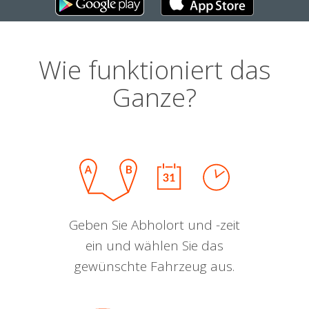
Wie funktioniert das
Ganze?
Geben Sie Abholort und -zeit
ein und wählen Sie das
gewünschte Fahrzeug aus.