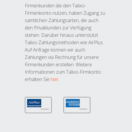
Firmenkunden die den Talixo-
Firmenkonto nutzen, haben Zugang zu
sämtlichen Zahlungsarten, die auch
den Privatkunden zur Verfügung
stehen. Darüber hinaus unterstützt
Talixo Zahlungsmethoden wie AirPlus.
Auf Anfrage können wir auch
Zahlungen via Rechnung für unsere
Firmenkunden erstellen. Weitere
Informationen zum Talixo-Firmkonto
erhalten Sie
hier
.