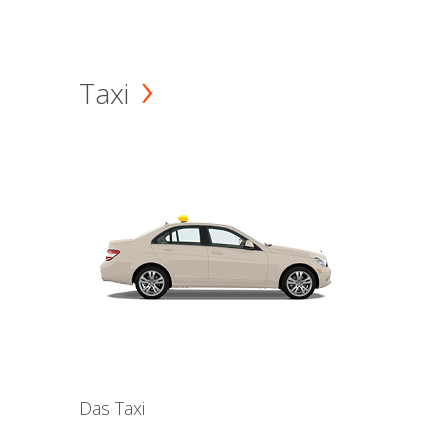
Taxi
Das Taxi