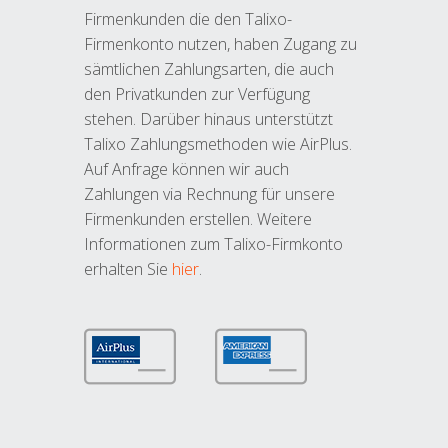
Firmenkunden die den Talixo-
Firmenkonto nutzen, haben Zugang zu
sämtlichen Zahlungsarten, die auch
den Privatkunden zur Verfügung
stehen. Darüber hinaus unterstützt
Talixo Zahlungsmethoden wie AirPlus.
Auf Anfrage können wir auch
Zahlungen via Rechnung für unsere
Firmenkunden erstellen. Weitere
Informationen zum Talixo-Firmkonto
erhalten Sie
hier
.