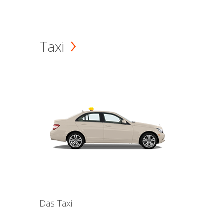
Taxi
Das Taxi