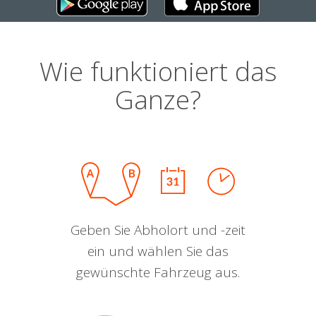
Wie funktioniert das
Ganze?
Geben Sie Abholort und -zeit
ein und wählen Sie das
gewünschte Fahrzeug aus.