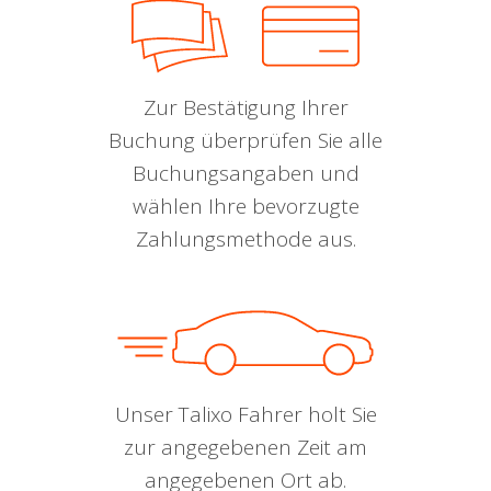
Zur Bestätigung Ihrer
Buchung überprüfen Sie alle
Buchungsangaben und
wählen Ihre bevorzugte
Zahlungsmethode aus.
Unser Talixo Fahrer holt Sie
zur angegebenen Zeit am
angegebenen Ort ab.