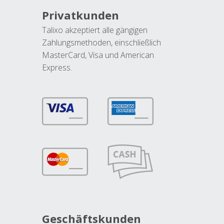
Privatkunden
Talixo akzeptiert alle gängigen
Zahlungsmethoden, einschließlich
MasterCard, Visa und American
Express.
Geschäftskunden