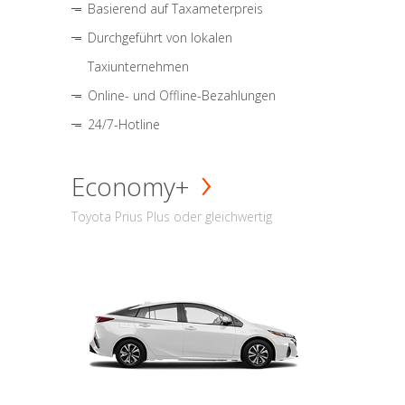
Basierend auf Taxameterpreis
Durchgeführt von lokalen
Taxiunternehmen
Online- und Offline-Bezahlungen
24/7-Hotline
Economy+
Toyota Prius Plus oder gleichwertig