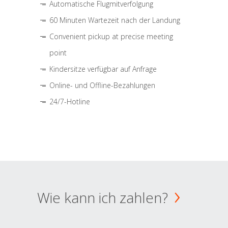
Automatische Flugmitverfolgung
60 Minuten Wartezeit nach der Landung
Convenient pickup at precise meeting
point
Kindersitze verfügbar auf Anfrage
Online- und Offline-Bezahlungen
24/7-Hotline
Wie kann ich zahlen?