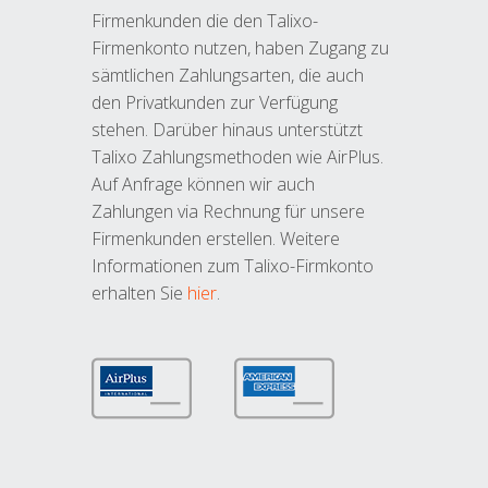
Firmenkunden die den Talixo-
Firmenkonto nutzen, haben Zugang zu
sämtlichen Zahlungsarten, die auch
den Privatkunden zur Verfügung
stehen. Darüber hinaus unterstützt
Talixo Zahlungsmethoden wie AirPlus.
Auf Anfrage können wir auch
Zahlungen via Rechnung für unsere
Firmenkunden erstellen. Weitere
Informationen zum Talixo-Firmkonto
erhalten Sie
hier
.