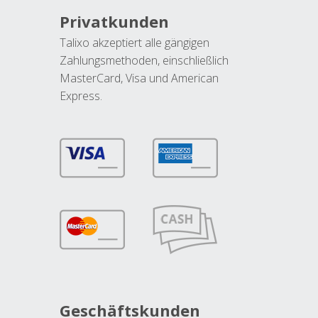
Privatkunden
Talixo akzeptiert alle gängigen
Zahlungsmethoden, einschließlich
MasterCard, Visa und American
Express.
Geschäftskunden