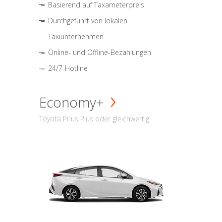
Basierend auf Taxameterpreis
Durchgeführt von lokalen
Taxiunternehmen
Online- und Offline-Bezahlungen
24/7-Hotline
Economy+
Toyota Prius Plus oder gleichwertig