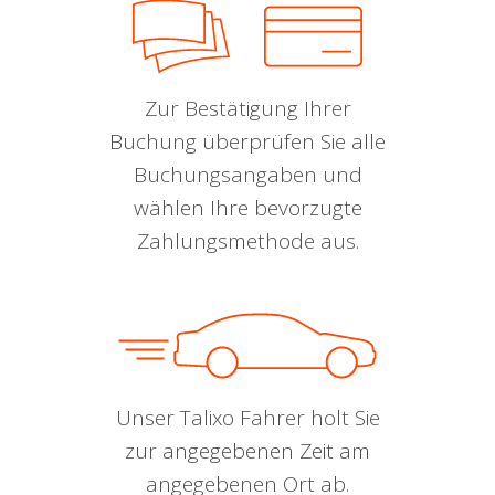
Zur Bestätigung Ihrer
Buchung überprüfen Sie alle
Buchungsangaben und
wählen Ihre bevorzugte
Zahlungsmethode aus.
Unser Talixo Fahrer holt Sie
zur angegebenen Zeit am
angegebenen Ort ab.