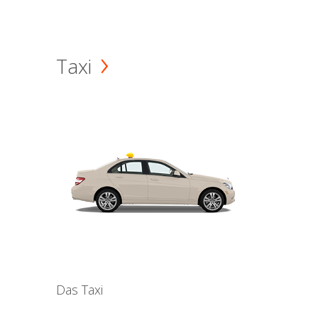
Taxi
Das Taxi