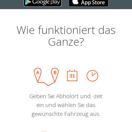
Wie funktioniert das
Ganze?
Geben Sie Abholort und -zeit
ein und wählen Sie das
gewünschte Fahrzeug aus.