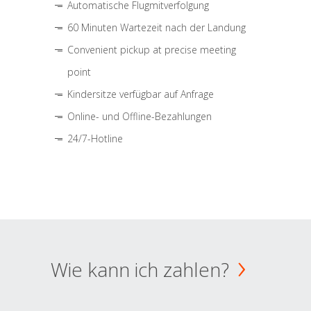
Automatische Flugmitverfolgung
60 Minuten Wartezeit nach der Landung
Convenient pickup at precise meeting
point
Kindersitze verfügbar auf Anfrage
Online- und Offline-Bezahlungen
24/7-Hotline
Wie kann ich zahlen?