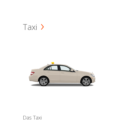
Taxi
Das Taxi