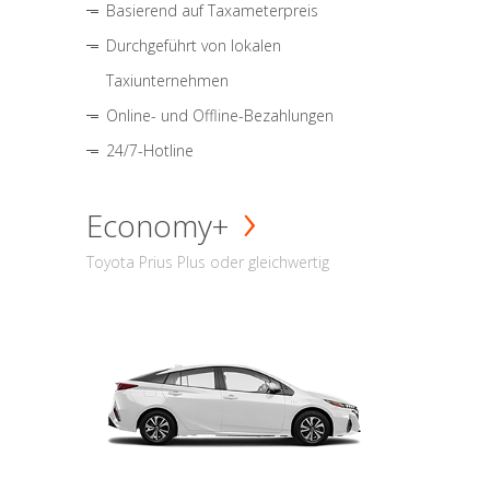
Basierend auf Taxameterpreis
Durchgeführt von lokalen
Taxiunternehmen
Online- und Offline-Bezahlungen
24/7-Hotline
Economy+
Toyota Prius Plus oder gleichwertig