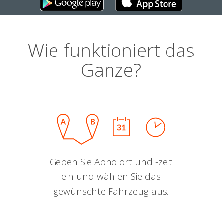
Wie funktioniert das
Ganze?
Geben Sie Abholort und -zeit
ein und wählen Sie das
gewünschte Fahrzeug aus.