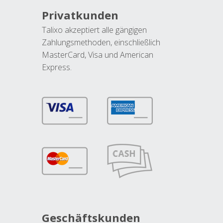
Privatkunden
Talixo akzeptiert alle gängigen
Zahlungsmethoden, einschließlich
MasterCard, Visa und American
Express.
Geschäftskunden