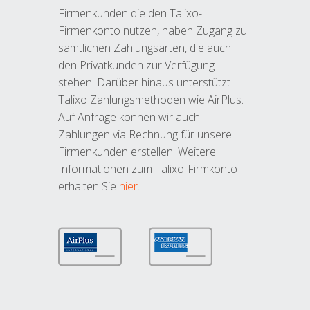
Firmenkunden die den Talixo-
Firmenkonto nutzen, haben Zugang zu
sämtlichen Zahlungsarten, die auch
den Privatkunden zur Verfügung
stehen. Darüber hinaus unterstützt
Talixo Zahlungsmethoden wie AirPlus.
Auf Anfrage können wir auch
Zahlungen via Rechnung für unsere
Firmenkunden erstellen. Weitere
Informationen zum Talixo-Firmkonto
erhalten Sie
hier
.