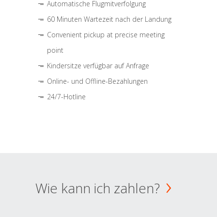
Automatische Flugmitverfolgung
60 Minuten Wartezeit nach der Landung
Convenient pickup at precise meeting
point
Kindersitze verfügbar auf Anfrage
Online- und Offline-Bezahlungen
24/7-Hotline
Wie kann ich zahlen?