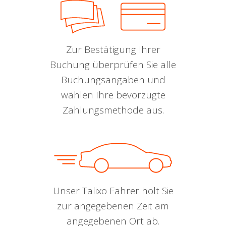
Zur Bestätigung Ihrer
Buchung überprüfen Sie alle
Buchungsangaben und
wählen Ihre bevorzugte
Zahlungsmethode aus.
Unser Talixo Fahrer holt Sie
zur angegebenen Zeit am
angegebenen Ort ab.