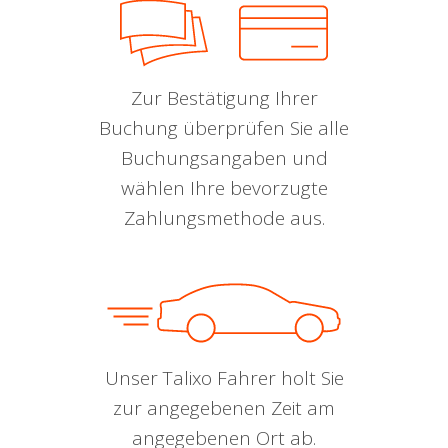
Zur Bestätigung Ihrer
Buchung überprüfen Sie alle
Buchungsangaben und
wählen Ihre bevorzugte
Zahlungsmethode aus.
Unser Talixo Fahrer holt Sie
zur angegebenen Zeit am
angegebenen Ort ab.