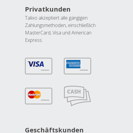
Privatkunden
Talixo akzeptiert alle gängigen
Zahlungsmethoden, einschließlich
MasterCard, Visa und American
Express.
Geschäftskunden