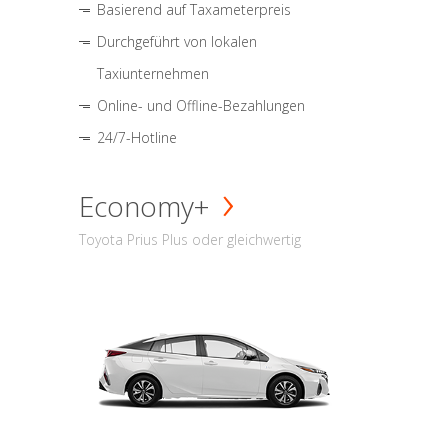
Basierend auf Taxameterpreis
Durchgeführt von lokalen
Taxiunternehmen
Online- und Offline-Bezahlungen
24/7-Hotline
Economy+
Toyota Prius Plus oder gleichwertig