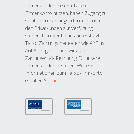
Firmenkunden die den Talixo-
Firmenkonto nutzen, haben Zugang zu
sämtlichen Zahlungsarten, die auch
den Privatkunden zur Verfügung
stehen. Darüber hinaus unterstützt
Talixo Zahlungsmethoden wie AirPlus.
Auf Anfrage können wir auch
Zahlungen via Rechnung für unsere
Firmenkunden erstellen. Weitere
Informationen zum Talixo-Firmkonto
erhalten Sie
hier
.