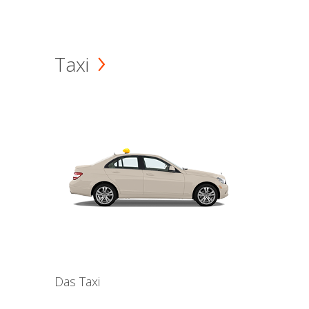
Taxi
Das Taxi