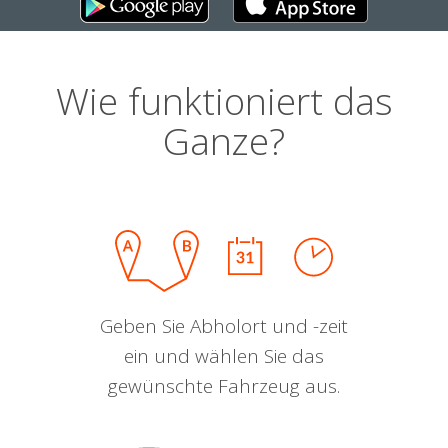
Wie funktioniert das
Ganze?
Geben Sie Abholort und -zeit
ein und wählen Sie das
gewünschte Fahrzeug aus.