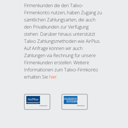
Firmenkunden die den Talixo-
Firmenkonto nutzen, haben Zugang zu
sämtlichen Zahlungsarten, die auch
den Privatkunden zur Verfügung
stehen. Darüber hinaus unterstützt
Talixo Zahlungsmethoden wie AirPlus.
Auf Anfrage können wir auch
Zahlungen via Rechnung für unsere
Firmenkunden erstellen. Weitere
Informationen zum Talixo-Firmkonto
erhalten Sie
hier
.