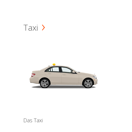
Taxi
Das Taxi