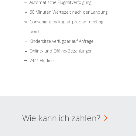
Automatische Flugmitverfolgung
60 Minuten Wartezeit nach der Landung
Convenient pickup at precise meeting
point
Kindersitze verfügbar auf Anfrage
Online- und Offline-Bezahlungen
24/7-Hotline
Wie kann ich zahlen?