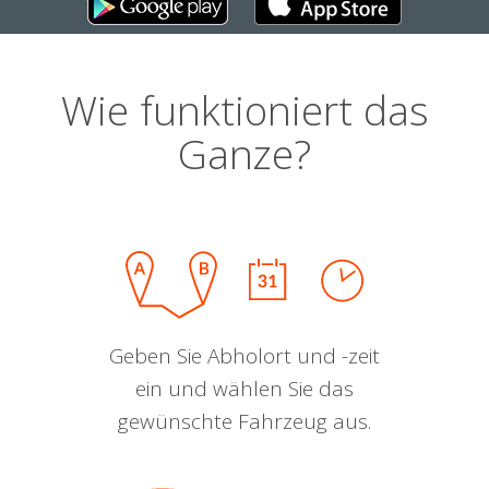
Wie funktioniert das
Ganze?
Geben Sie Abholort und -zeit
ein und wählen Sie das
gewünschte Fahrzeug aus.