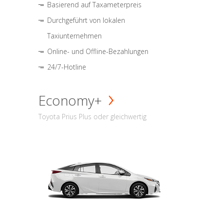
Basierend auf Taxameterpreis
Durchgeführt von lokalen
Taxiunternehmen
Online- und Offline-Bezahlungen
24/7-Hotline
Economy+
Toyota Prius Plus oder gleichwertig