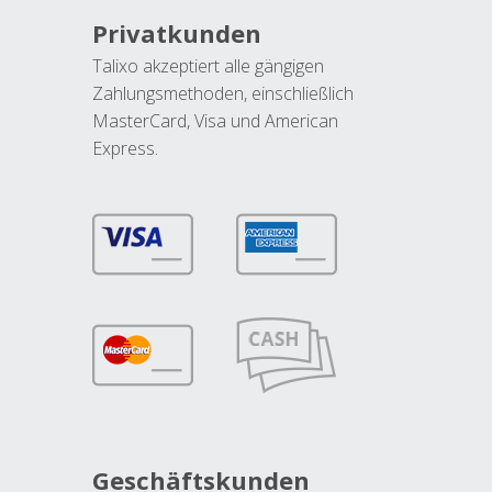
Privatkunden
Talixo akzeptiert alle gängigen
Zahlungsmethoden, einschließlich
MasterCard, Visa und American
Express.
Geschäftskunden