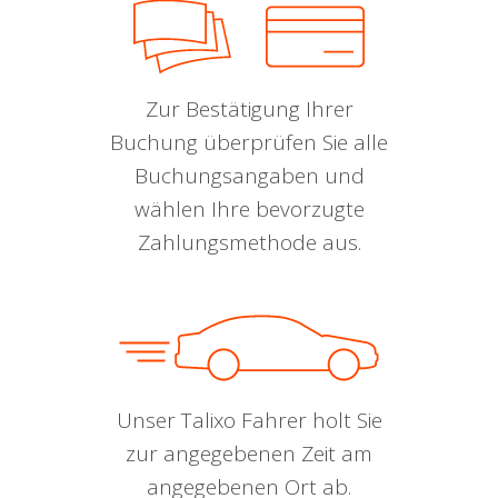
Zur Bestätigung Ihrer
Buchung überprüfen Sie alle
Buchungsangaben und
wählen Ihre bevorzugte
Zahlungsmethode aus.
Unser Talixo Fahrer holt Sie
zur angegebenen Zeit am
angegebenen Ort ab.