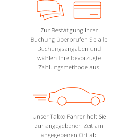
Zur Bestätigung Ihrer
Buchung überprüfen Sie alle
Buchungsangaben und
wählen Ihre bevorzugte
Zahlungsmethode aus.
Unser Talixo Fahrer holt Sie
zur angegebenen Zeit am
angegebenen Ort ab.