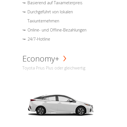
Basierend auf Taxameterpreis
Durchgeführt von lokalen
Taxiunternehmen
Online- und Offline-Bezahlungen
24/7-Hotline
Economy+
Toyota Prius Plus oder gleichwertig