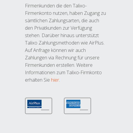
Firmenkunden die den Talixo-
Firmenkonto nutzen, haben Zugang zu
sämtlichen Zahlungsarten, die auch
den Privatkunden zur Verfügung
stehen. Darüber hinaus unterstützt
Talixo Zahlungsmethoden wie AirPlus.
Auf Anfrage können wir auch
Zahlungen via Rechnung für unsere
Firmenkunden erstellen. Weitere
Informationen zum Talixo-Firmkonto
erhalten Sie
hier
.