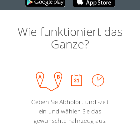
Wie funktioniert das
Ganze?
Geben Sie Abholort und -zeit
ein und wählen Sie das
gewünschte Fahrzeug aus.