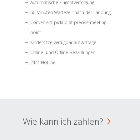
Automatische Flugmitverfolgung
60 Minuten Wartezeit nach der Landung
Convenient pickup at precise meeting
point
Kindersitze verfügbar auf Anfrage
Online- und Offline-Bezahlungen
24/7-Hotline
Wie kann ich zahlen?