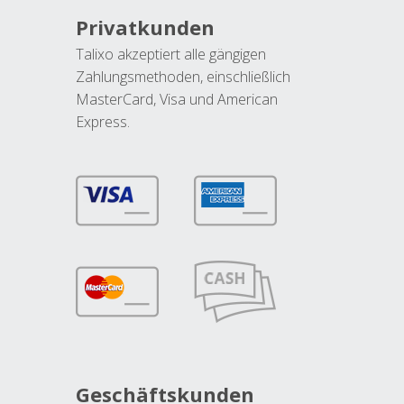
Privatkunden
Talixo akzeptiert alle gängigen
Zahlungsmethoden, einschließlich
MasterCard, Visa und American
Express.
Geschäftskunden