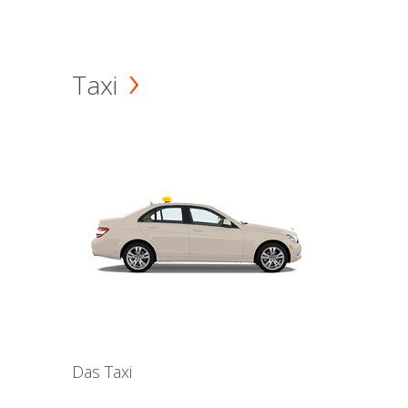
Taxi
Das Taxi