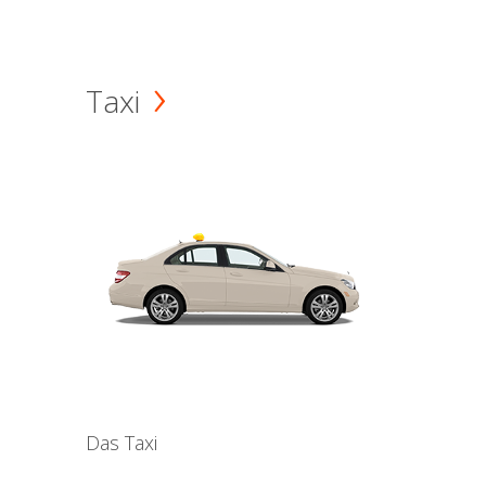
Taxi
Das Taxi