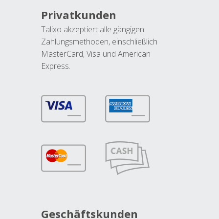
Privatkunden
Talixo akzeptiert alle gängigen
Zahlungsmethoden, einschließlich
MasterCard, Visa und American
Express.
Geschäftskunden