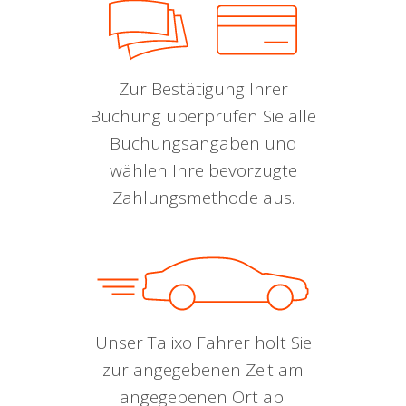
Zur Bestätigung Ihrer
Buchung überprüfen Sie alle
Buchungsangaben und
wählen Ihre bevorzugte
Zahlungsmethode aus.
Unser Talixo Fahrer holt Sie
zur angegebenen Zeit am
angegebenen Ort ab.