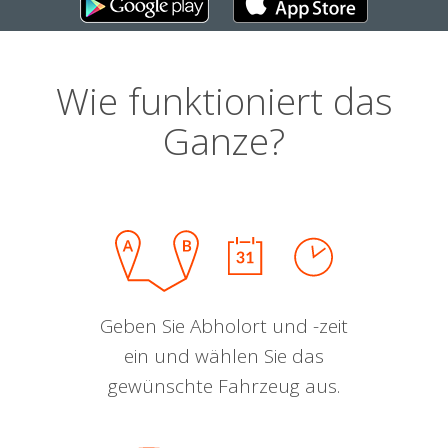
Wie funktioniert das
Ganze?
Geben Sie Abholort und -zeit
ein und wählen Sie das
gewünschte Fahrzeug aus.