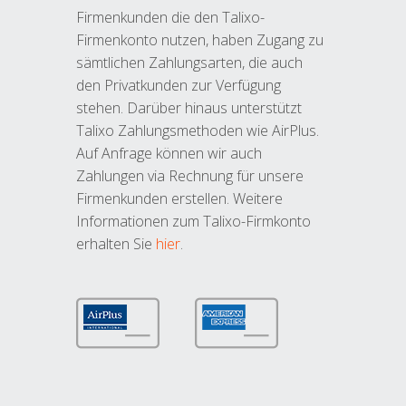
Firmenkunden die den Talixo-
Firmenkonto nutzen, haben Zugang zu
sämtlichen Zahlungsarten, die auch
den Privatkunden zur Verfügung
stehen. Darüber hinaus unterstützt
Talixo Zahlungsmethoden wie AirPlus.
Auf Anfrage können wir auch
Zahlungen via Rechnung für unsere
Firmenkunden erstellen. Weitere
Informationen zum Talixo-Firmkonto
erhalten Sie
hier
.