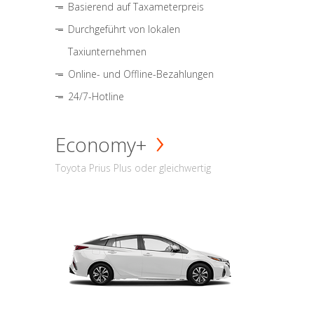
Basierend auf Taxameterpreis
Durchgeführt von lokalen
Taxiunternehmen
Online- und Offline-Bezahlungen
24/7-Hotline
Economy+
Toyota Prius Plus oder gleichwertig