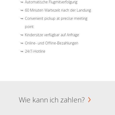
Automatische Flugmitverfolgung
60 Minuten Wartezeit nach der Landung
Convenient pickup at precise meeting
point
Kindersitze verfügbar auf Anfrage
Online- und Offline-Bezahlungen
24/7-Hotline
Wie kann ich zahlen?