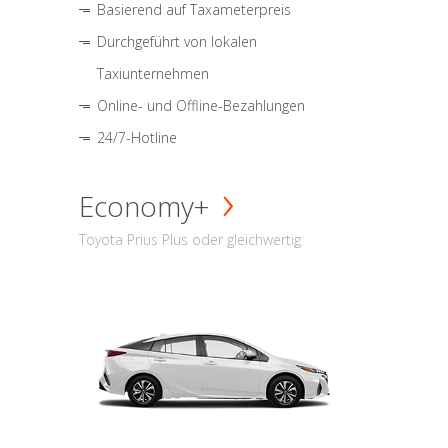
Basierend auf Taxameterpreis
Durchgeführt von lokalen
Taxiunternehmen
Online- und Offline-Bezahlungen
24/7-Hotline
Economy+
Toyota Prius Plus oder gleichwertig