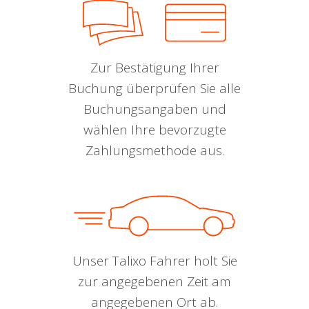
Zur Bestätigung Ihrer
Buchung überprüfen Sie alle
Buchungsangaben und
wählen Ihre bevorzugte
Zahlungsmethode aus.
Unser Talixo Fahrer holt Sie
zur angegebenen Zeit am
angegebenen Ort ab.