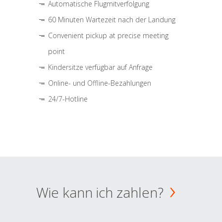
Automatische Flugmitverfolgung
60 Minuten Wartezeit nach der Landung
Convenient pickup at precise meeting
point
Kindersitze verfügbar auf Anfrage
Online- und Offline-Bezahlungen
24/7-Hotline
Wie kann ich zahlen?