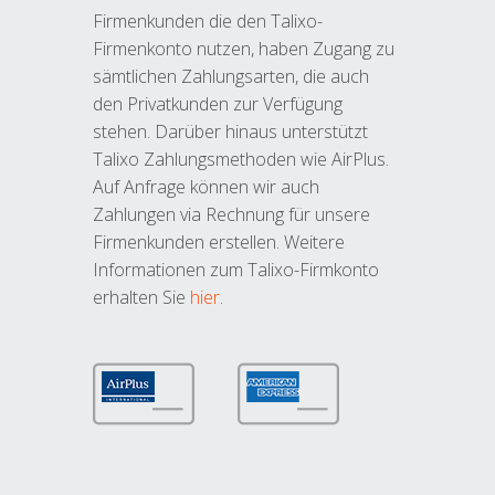
Firmenkunden die den Talixo-
Firmenkonto nutzen, haben Zugang zu
sämtlichen Zahlungsarten, die auch
den Privatkunden zur Verfügung
stehen. Darüber hinaus unterstützt
Talixo Zahlungsmethoden wie AirPlus.
Auf Anfrage können wir auch
Zahlungen via Rechnung für unsere
Firmenkunden erstellen. Weitere
Informationen zum Talixo-Firmkonto
erhalten Sie
hier
.