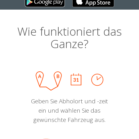
Wie funktioniert das
Ganze?
Geben Sie Abholort und -zeit
ein und wählen Sie das
gewünschte Fahrzeug aus.