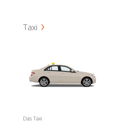
Taxi
Das Taxi