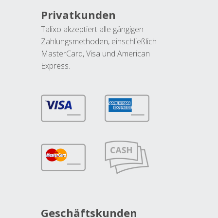
Privatkunden
Talixo akzeptiert alle gängigen
Zahlungsmethoden, einschließlich
MasterCard, Visa und American
Express.
Geschäftskunden