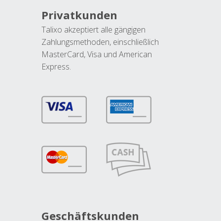
Privatkunden
Talixo akzeptiert alle gängigen
Zahlungsmethoden, einschließlich
MasterCard, Visa und American
Express.
Geschäftskunden