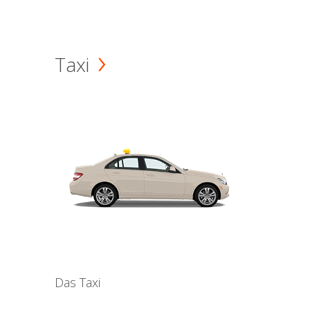
Taxi
Das Taxi