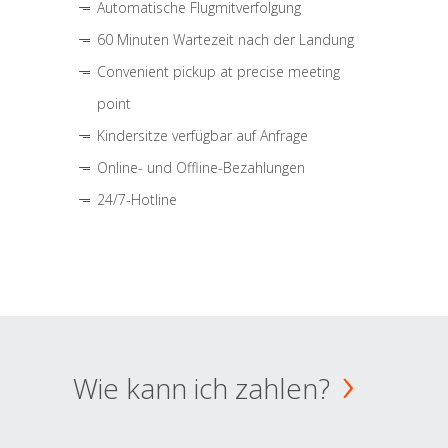
Automatische Flugmitverfolgung
60 Minuten Wartezeit nach der Landung
Convenient pickup at precise meeting
point
Kindersitze verfügbar auf Anfrage
Online- und Offline-Bezahlungen
24/7-Hotline
Wie kann ich zahlen?