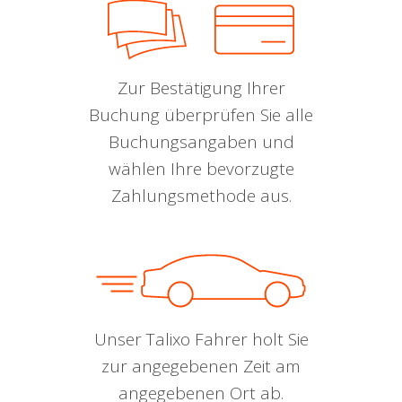
Zur Bestätigung Ihrer
Buchung überprüfen Sie alle
Buchungsangaben und
wählen Ihre bevorzugte
Zahlungsmethode aus.
Unser Talixo Fahrer holt Sie
zur angegebenen Zeit am
angegebenen Ort ab.