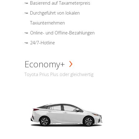
Basierend auf Taxameterpreis
Durchgeführt von lokalen
Taxiunternehmen
Online- und Offline-Bezahlungen
24/7-Hotline
Economy+
Toyota Prius Plus oder gleichwertig