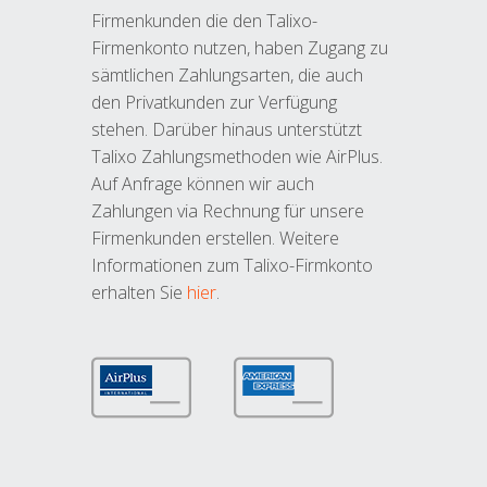
Firmenkunden die den Talixo-
Firmenkonto nutzen, haben Zugang zu
sämtlichen Zahlungsarten, die auch
den Privatkunden zur Verfügung
stehen. Darüber hinaus unterstützt
Talixo Zahlungsmethoden wie AirPlus.
Auf Anfrage können wir auch
Zahlungen via Rechnung für unsere
Firmenkunden erstellen. Weitere
Informationen zum Talixo-Firmkonto
erhalten Sie
hier
.