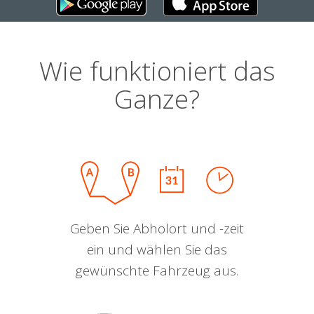
Wie funktioniert das
Ganze?
Geben Sie Abholort und -zeit
ein und wählen Sie das
gewünschte Fahrzeug aus.