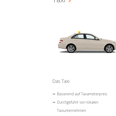
Das Taxi
Basierend auf Taxameterpreis
Durchgeführt von lokalen
Taxiunternehmen