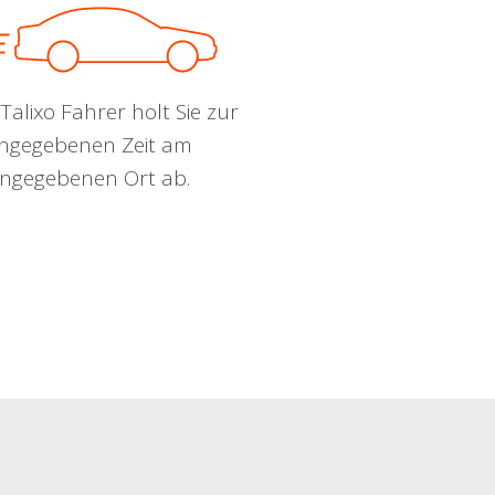
Talixo Fahrer holt Sie zur
ngegebenen Zeit am
ngegebenen Ort ab.