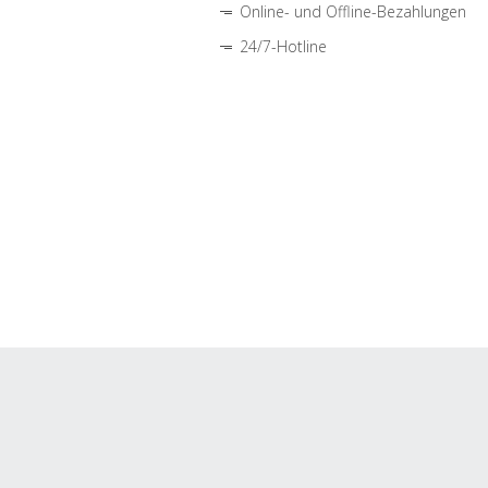
Online- und Offline-Bezahlungen
24/7-Hotline