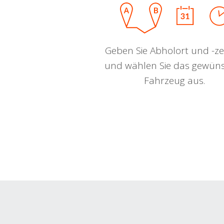
Geben Sie Abholort und -zei
und wählen Sie das gewün
Fahrzeug aus.