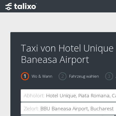
Taxi von Hotel Unique
Baneasa Airport
Wo & Wann
Fahrzeug wählen
Abholort:
Zielort: