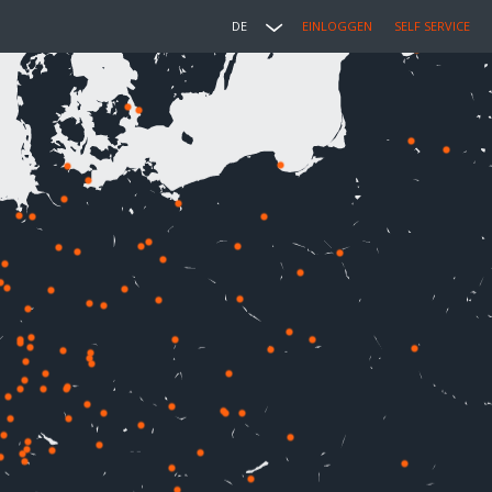
DE
EINLOGGEN
SELF SERVICE