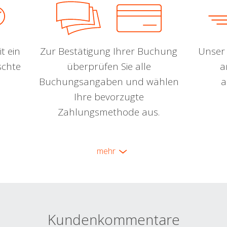
t ein
Zur Bestätigung Ihrer Buchung
Unser 
schte
überprüfen Sie alle
a
Buchungsangaben und wählen
a
Ihre bevorzugte
Zahlungsmethode aus.
mehr
Kundenkommentare