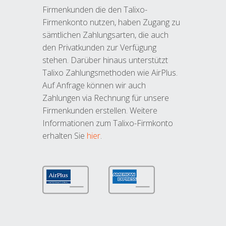
Firmenkunden die den Talixo-
Firmenkonto nutzen, haben Zugang zu
sämtlichen Zahlungsarten, die auch
den Privatkunden zur Verfügung
stehen. Darüber hinaus unterstützt
Talixo Zahlungsmethoden wie AirPlus.
Auf Anfrage können wir auch
Zahlungen via Rechnung für unsere
Firmenkunden erstellen. Weitere
Informationen zum Talixo-Firmkonto
erhalten Sie
hier
.