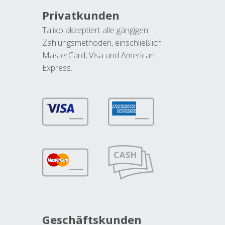
Privatkunden
Talixo akzeptiert alle gängigen
Zahlungsmethoden, einschließlich
MasterCard, Visa und American
Express.
Geschäftskunden