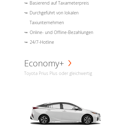
Basierend auf Taxameterpreis
Durchgeführt von lokalen
Taxiunternehmen
Online- und Offline-Bezahlungen
24/7-Hotline
Economy+
Toyota Prius Plus oder gleichwertig