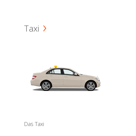
Taxi
Das Taxi