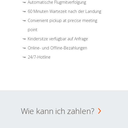
Automatische Flugmitverfolgung
60 Minuten Wartezeit nach der Landung
Convenient pickup at precise meeting
point
Kindersitze verfügbar auf Anfrage
Online- und Offline-Bezahlungen
24/7-Hotline
Wie kann ich zahlen?