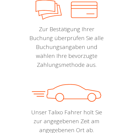
Zur Bestätigung Ihrer
Buchung überprüfen Sie alle
Buchungsangaben und
wählen Ihre bevorzugte
Zahlungsmethode aus.
Unser Talixo Fahrer holt Sie
zur angegebenen Zeit am
angegebenen Ort ab.