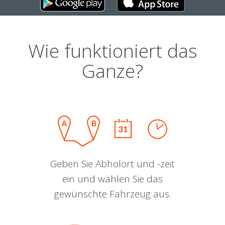
Wie funktioniert das
Ganze?
Geben Sie Abholort und -zeit
ein und wählen Sie das
gewünschte Fahrzeug aus.