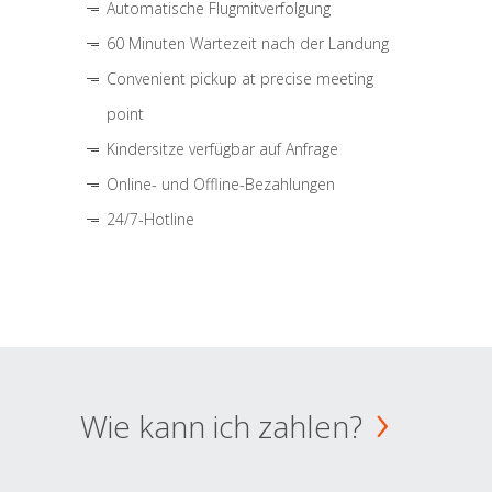
Automatische Flugmitverfolgung
60 Minuten Wartezeit nach der Landung
Convenient pickup at precise meeting
point
Kindersitze verfügbar auf Anfrage
Online- und Offline-Bezahlungen
24/7-Hotline
Wie kann ich zahlen?