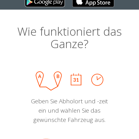
Wie funktioniert das
Ganze?
Geben Sie Abholort und -zeit
ein und wählen Sie das
gewünschte Fahrzeug aus.