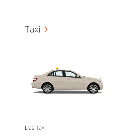
Taxi
Das Taxi