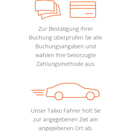
Zur Bestätigung Ihrer
Buchung überprüfen Sie alle
Buchungsangaben und
wählen Ihre bevorzugte
Zahlungsmethode aus.
Unser Talixo Fahrer holt Sie
zur angegebenen Zeit am
angegebenen Ort ab.