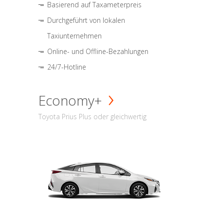
Basierend auf Taxameterpreis
Durchgeführt von lokalen
Taxiunternehmen
Online- und Offline-Bezahlungen
24/7-Hotline
Economy+
Toyota Prius Plus oder gleichwertig