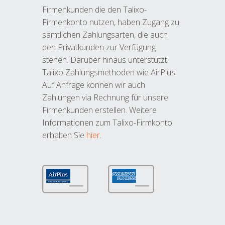
Firmenkunden die den Talixo-
Firmenkonto nutzen, haben Zugang zu
sämtlichen Zahlungsarten, die auch
den Privatkunden zur Verfügung
stehen. Darüber hinaus unterstützt
Talixo Zahlungsmethoden wie AirPlus.
Auf Anfrage können wir auch
Zahlungen via Rechnung für unsere
Firmenkunden erstellen. Weitere
Informationen zum Talixo-Firmkonto
erhalten Sie
hier
.