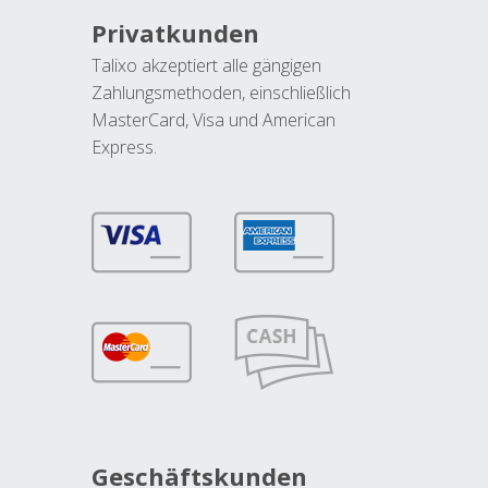
Privatkunden
Talixo akzeptiert alle gängigen
Zahlungsmethoden, einschließlich
MasterCard, Visa und American
Express.
Geschäftskunden