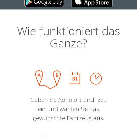
Wie funktioniert das
Ganze?
Geben Sie Abholort und -zeit
ein und wählen Sie das
gewünschte Fahrzeug aus.