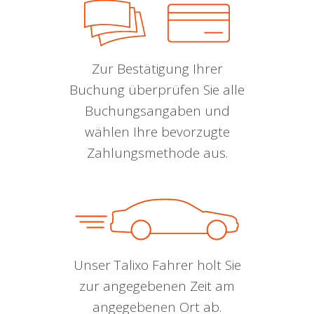
Zur Bestätigung Ihrer
Buchung überprüfen Sie alle
Buchungsangaben und
wählen Ihre bevorzugte
Zahlungsmethode aus.
Unser Talixo Fahrer holt Sie
zur angegebenen Zeit am
angegebenen Ort ab.