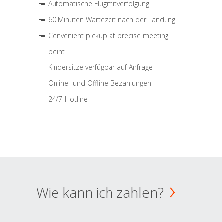
Automatische Flugmitverfolgung
60 Minuten Wartezeit nach der Landung
Convenient pickup at precise meeting
point
Kindersitze verfügbar auf Anfrage
Online- und Offline-Bezahlungen
24/7-Hotline
Wie kann ich zahlen?