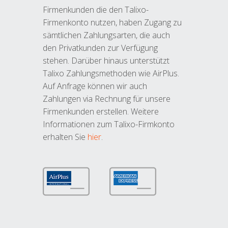
Firmenkunden die den Talixo-
Firmenkonto nutzen, haben Zugang zu
sämtlichen Zahlungsarten, die auch
den Privatkunden zur Verfügung
stehen. Darüber hinaus unterstützt
Talixo Zahlungsmethoden wie AirPlus.
Auf Anfrage können wir auch
Zahlungen via Rechnung für unsere
Firmenkunden erstellen. Weitere
Informationen zum Talixo-Firmkonto
erhalten Sie
hier
.