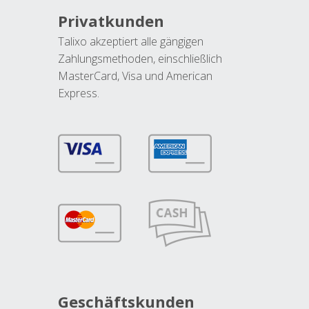
Privatkunden
Talixo akzeptiert alle gängigen
Zahlungsmethoden, einschließlich
MasterCard, Visa und American
Express.
Geschäftskunden