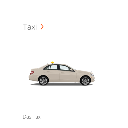
Taxi
Das Taxi