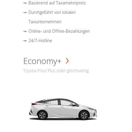
Basierend auf Taxameterpreis
Durchgeführt von lokalen
Taxiunternehmen
Online- und Offline-Bezahlungen
24/7-Hotline
Economy+
Toyota Prius Plus oder gleichwertig