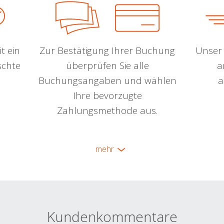
t ein
Zur Bestätigung Ihrer Buchung
Unser 
schte
überprüfen Sie alle
a
Buchungsangaben und wählen
a
Ihre bevorzugte
Zahlungsmethode aus.
mehr
Kundenkommentare