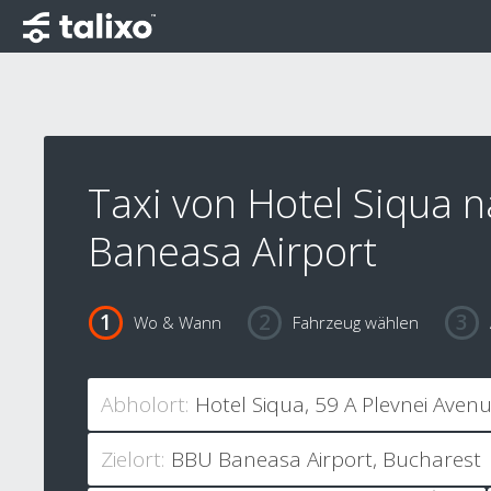
Taxi von Hotel Siqua 
Baneasa Airport
Wo & Wann
Fahrzeug wählen
Abholort:
Zielort: