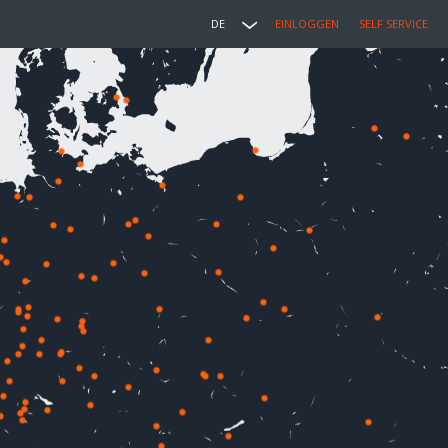
DE
EINLOGGEN
SELF SERVICE