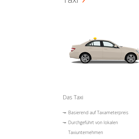
Das Taxi
Basierend auf Taxameterpreis
Durchgeführt von lokalen
Taxiunternehmen