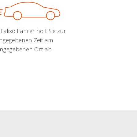
Talixo Fahrer holt Sie zur
ngegebenen Zeit am
ngegebenen Ort ab.