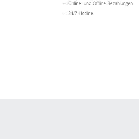
Online- und Offline-Bezahlungen
24/7-Hotline