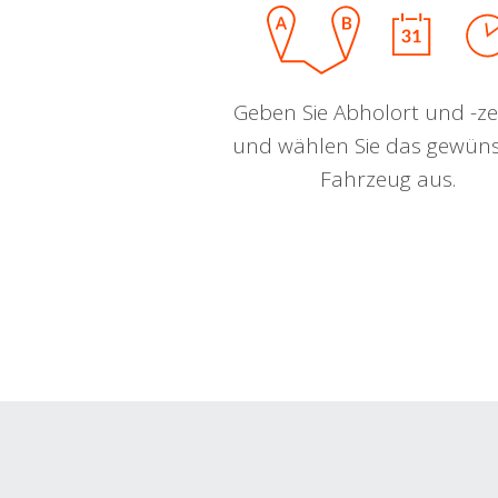
Geben Sie Abholort und -zei
und wählen Sie das gewün
Fahrzeug aus.