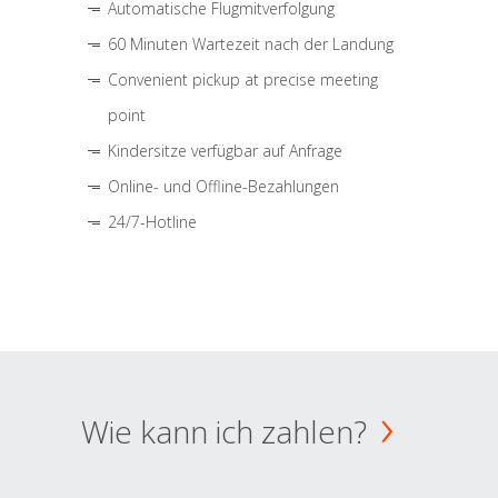
Automatische Flugmitverfolgung
60 Minuten Wartezeit nach der Landung
Convenient pickup at precise meeting
point
Kindersitze verfügbar auf Anfrage
Online- und Offline-Bezahlungen
24/7-Hotline
Wie kann ich zahlen?