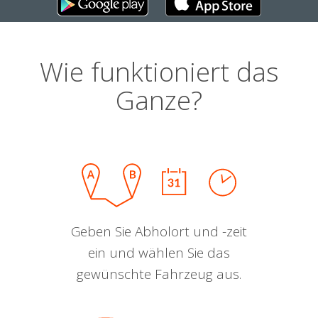
Wie funktioniert das
Ganze?
Geben Sie Abholort und -zeit
ein und wählen Sie das
gewünschte Fahrzeug aus.