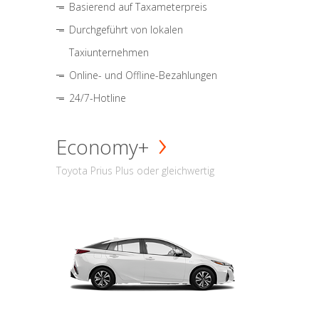
Basierend auf Taxameterpreis
Durchgeführt von lokalen
Taxiunternehmen
Online- und Offline-Bezahlungen
24/7-Hotline
Economy+
Toyota Prius Plus oder gleichwertig