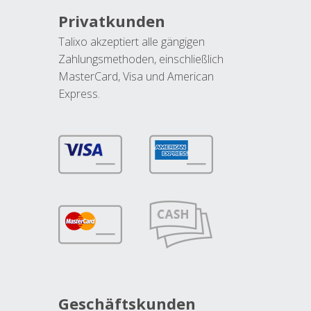
Privatkunden
Talixo akzeptiert alle gängigen
Zahlungsmethoden, einschließlich
MasterCard, Visa und American
Express.
Geschäftskunden