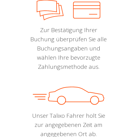
Zur Bestätigung Ihrer
Buchung überprüfen Sie alle
Buchungsangaben und
wählen Ihre bevorzugte
Zahlungsmethode aus.
Unser Talixo Fahrer holt Sie
zur angegebenen Zeit am
angegebenen Ort ab.