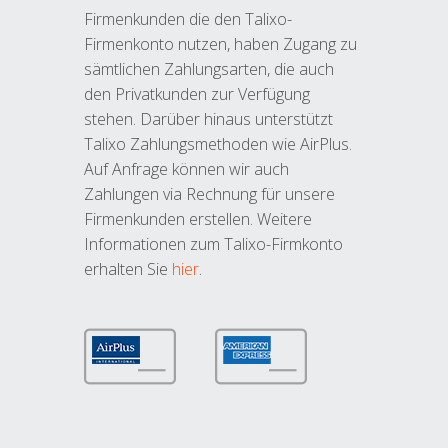
Firmenkunden die den Talixo-
Firmenkonto nutzen, haben Zugang zu
sämtlichen Zahlungsarten, die auch
den Privatkunden zur Verfügung
stehen. Darüber hinaus unterstützt
Talixo Zahlungsmethoden wie AirPlus.
Auf Anfrage können wir auch
Zahlungen via Rechnung für unsere
Firmenkunden erstellen. Weitere
Informationen zum Talixo-Firmkonto
erhalten Sie
hier
.