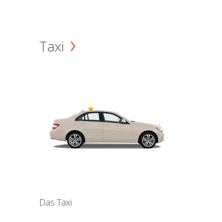
Taxi
Das Taxi