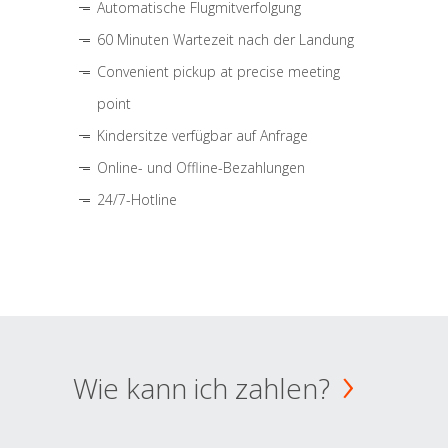
Automatische Flugmitverfolgung
60 Minuten Wartezeit nach der Landung
Convenient pickup at precise meeting
point
Kindersitze verfügbar auf Anfrage
Online- und Offline-Bezahlungen
24/7-Hotline
Wie kann ich zahlen?