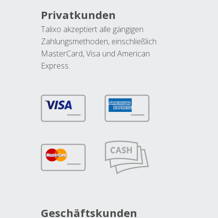
Privatkunden
Talixo akzeptiert alle gängigen
Zahlungsmethoden, einschließlich
MasterCard, Visa und American
Express.
Geschäftskunden