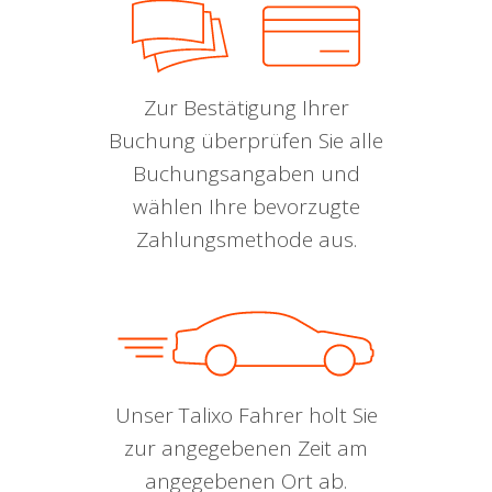
Zur Bestätigung Ihrer
Buchung überprüfen Sie alle
Buchungsangaben und
wählen Ihre bevorzugte
Zahlungsmethode aus.
Unser Talixo Fahrer holt Sie
zur angegebenen Zeit am
angegebenen Ort ab.