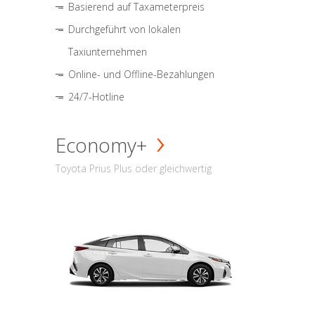
Basierend auf Taxameterpreis
Durchgeführt von lokalen
Taxiunternehmen
Online- und Offline-Bezahlungen
24/7-Hotline
Economy+
Toyota Prius Plus oder gleichwertig