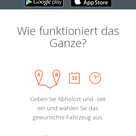
Wie funktioniert das
Ganze?
Geben Sie Abholort und -zeit
ein und wählen Sie das
gewünschte Fahrzeug aus.