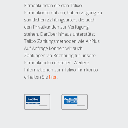
Firmenkunden die den Talixo-
Firmenkonto nutzen, haben Zugang zu
sämtlichen Zahlungsarten, die auch
den Privatkunden zur Verfügung
stehen. Darüber hinaus unterstützt
Talixo Zahlungsmethoden wie AirPlus.
Auf Anfrage können wir auch
Zahlungen via Rechnung für unsere
Firmenkunden erstellen. Weitere
Informationen zum Talixo-Firmkonto
erhalten Sie
hier
.