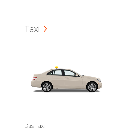
Taxi
Das Taxi