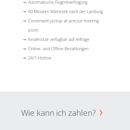
Automatische Flugmitverfolgung
60 Minuten Wartezeit nach der Landung
Convenient pickup at precise meeting
point
Kindersitze verfügbar auf Anfrage
Online- und Offline-Bezahlungen
24/7-Hotline
Wie kann ich zahlen?