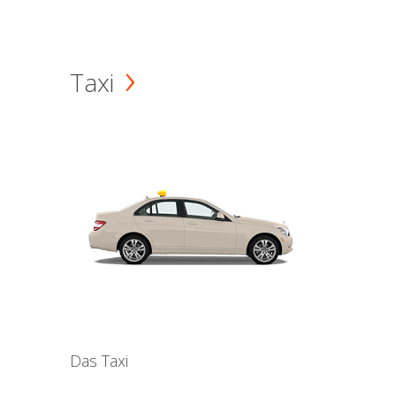
Taxi
Das Taxi