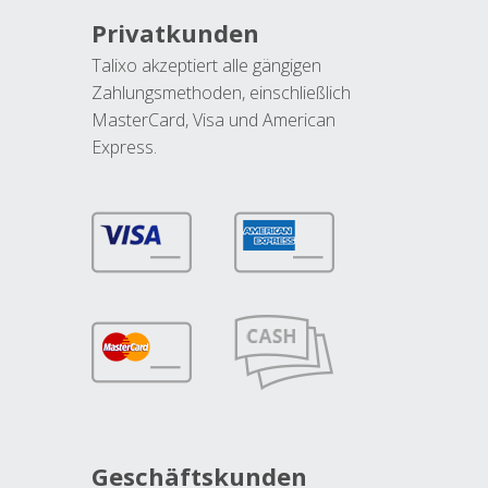
Privatkunden
Talixo akzeptiert alle gängigen
Zahlungsmethoden, einschließlich
MasterCard, Visa und American
Express.
Geschäftskunden