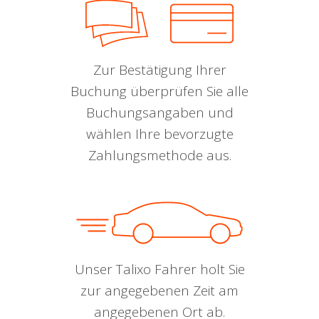
Zur Bestätigung Ihrer
Buchung überprüfen Sie alle
Buchungsangaben und
wählen Ihre bevorzugte
Zahlungsmethode aus.
Unser Talixo Fahrer holt Sie
zur angegebenen Zeit am
angegebenen Ort ab.