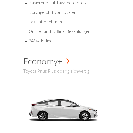
Basierend auf Taxameterpreis
Durchgeführt von lokalen
Taxiunternehmen
Online- und Offline-Bezahlungen
24/7-Hotline
Economy+
Toyota Prius Plus oder gleichwertig