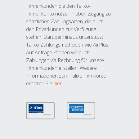
Firmenkunden die den Talixo-
Firmenkonto nutzen, haben Zugang zu
sämtlichen Zahlungsarten, die auch
den Privatkunden zur Verfügung
stehen. Darüber hinaus unterstützt
Talixo Zahlungsmethoden wie AirPlus.
Auf Anfrage können wir auch
Zahlungen via Rechnung für unsere
Firmenkunden erstellen. Weitere
Informationen zum Talixo-Firmkonto
erhalten Sie
hier
.