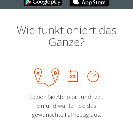
Wie funktioniert das
Ganze?
Geben Sie Abholort und -zeit
ein und wählen Sie das
gewünschte Fahrzeug aus.