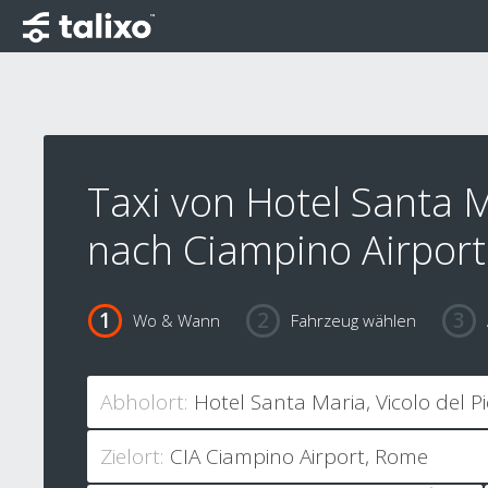
Taxi von Hotel Santa 
nach Ciampino Airport
Wo & Wann
Fahrzeug wählen
Abholort:
Zielort: