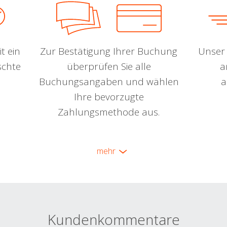
t ein
Zur Bestätigung Ihrer Buchung
Unser 
schte
überprüfen Sie alle
a
Buchungsangaben und wählen
a
Ihre bevorzugte
Zahlungsmethode aus.
mehr
Kundenkommentare