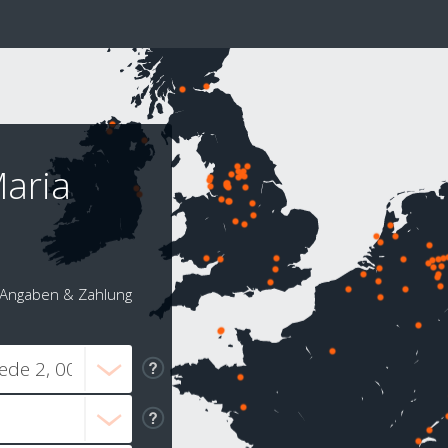
Maria
Angaben & Zahlung