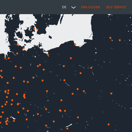
DE
EINLOGGEN
SELF SERVICE