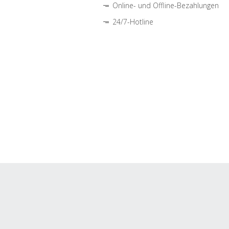
Online- und Offline-Bezahlungen
24/7-Hotline