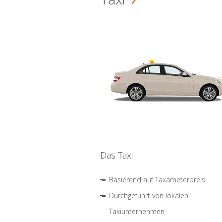
Das Taxi
Basierend auf Taxameterpreis
Durchgeführt von lokalen
Taxiunternehmen