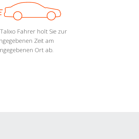
Talixo Fahrer holt Sie zur
ngegebenen Zeit am
ngegebenen Ort ab.