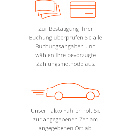
Zur Bestätigung Ihrer
Buchung überprüfen Sie alle
Buchungsangaben und
wählen Ihre bevorzugte
Zahlungsmethode aus.
Unser Talixo Fahrer holt Sie
zur angegebenen Zeit am
angegebenen Ort ab.