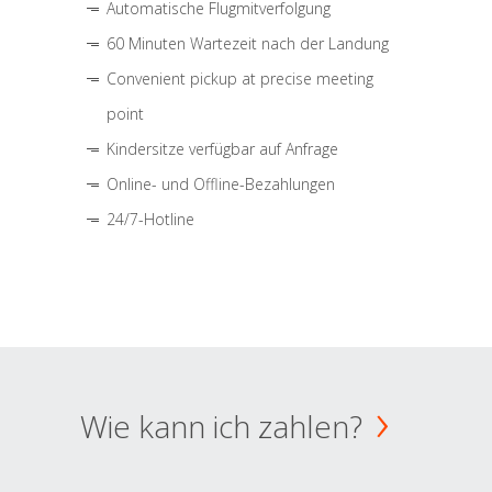
Automatische Flugmitverfolgung
60 Minuten Wartezeit nach der Landung
Convenient pickup at precise meeting
point
Kindersitze verfügbar auf Anfrage
Online- und Offline-Bezahlungen
24/7-Hotline
Wie kann ich zahlen?