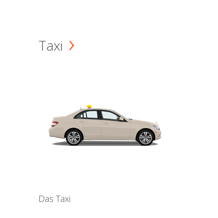
Taxi
Das Taxi