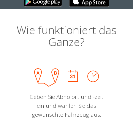
Wie funktioniert das
Ganze?
Geben Sie Abholort und -zeit
ein und wählen Sie das
gewünschte Fahrzeug aus.