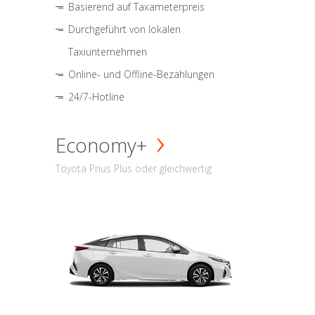
Basierend auf Taxameterpreis
Durchgeführt von lokalen
Taxiunternehmen
Online- und Offline-Bezahlungen
24/7-Hotline
Economy+
Toyota Prius Plus oder gleichwertig