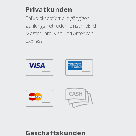
Privatkunden
Talixo akzeptiert alle gängigen
Zahlungsmethoden, einschließlich
MasterCard, Visa und American
Express.
Geschäftskunden