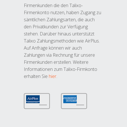
Firmenkunden die den Talixo-
Firmenkonto nutzen, haben Zugang zu
sämtlichen Zahlungsarten, die auch
den Privatkunden zur Verfügung
stehen. Darüber hinaus unterstützt
Talixo Zahlungsmethoden wie AirPlus.
Auf Anfrage können wir auch
Zahlungen via Rechnung für unsere
Firmenkunden erstellen. Weitere
Informationen zum Talixo-Firmkonto
erhalten Sie
hier
.