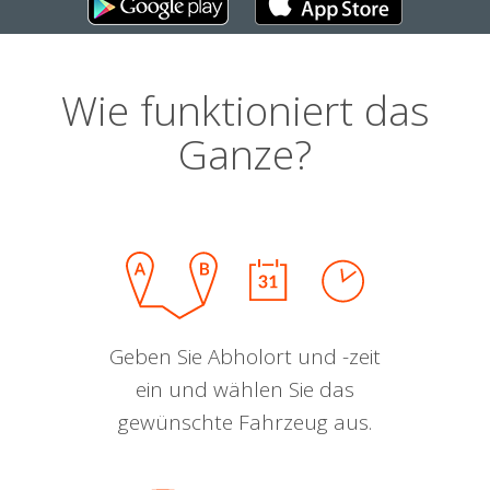
Wie funktioniert das
Ganze?
Geben Sie Abholort und -zeit
ein und wählen Sie das
gewünschte Fahrzeug aus.