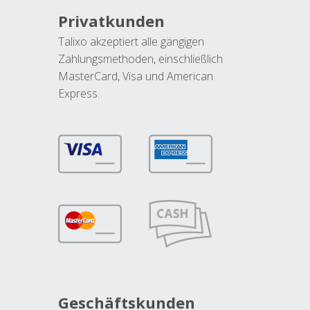
Privatkunden
Talixo akzeptiert alle gängigen
Zahlungsmethoden, einschließlich
MasterCard, Visa und American
Express.
Geschäftskunden