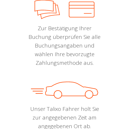
Zur Bestätigung Ihrer
Buchung überprüfen Sie alle
Buchungsangaben und
wählen Ihre bevorzugte
Zahlungsmethode aus.
Unser Talixo Fahrer holt Sie
zur angegebenen Zeit am
angegebenen Ort ab.