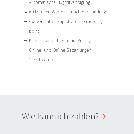
Automatische Flugmitverfolgung
60 Minuten Wartezeit nach der Landung
Convenient pickup at precise meeting
point
Kindersitze verfügbar auf Anfrage
Online- und Offline-Bezahlungen
24/7-Hotline
Wie kann ich zahlen?