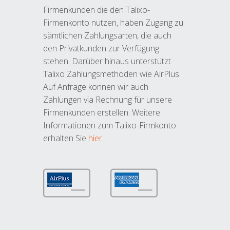
Firmenkunden die den Talixo-
Firmenkonto nutzen, haben Zugang zu
sämtlichen Zahlungsarten, die auch
den Privatkunden zur Verfügung
stehen. Darüber hinaus unterstützt
Talixo Zahlungsmethoden wie AirPlus.
Auf Anfrage können wir auch
Zahlungen via Rechnung für unsere
Firmenkunden erstellen. Weitere
Informationen zum Talixo-Firmkonto
erhalten Sie
hier
.