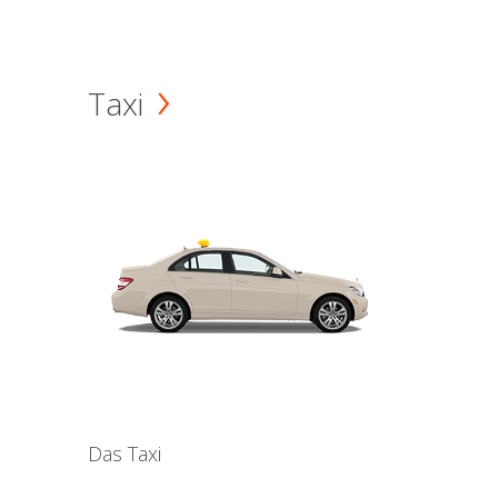
Taxi
Das Taxi