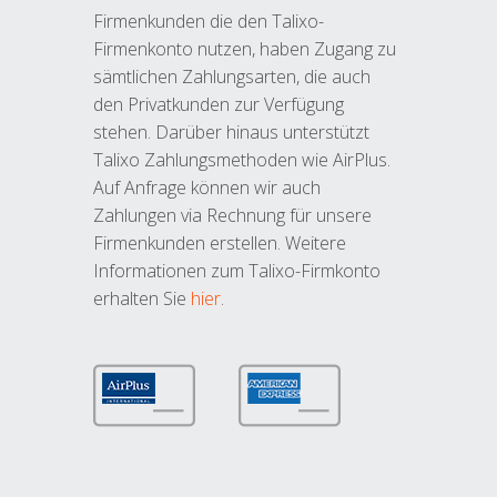
Firmenkunden die den Talixo-
Firmenkonto nutzen, haben Zugang zu
sämtlichen Zahlungsarten, die auch
den Privatkunden zur Verfügung
stehen. Darüber hinaus unterstützt
Talixo Zahlungsmethoden wie AirPlus.
Auf Anfrage können wir auch
Zahlungen via Rechnung für unsere
Firmenkunden erstellen. Weitere
Informationen zum Talixo-Firmkonto
erhalten Sie
hier
.