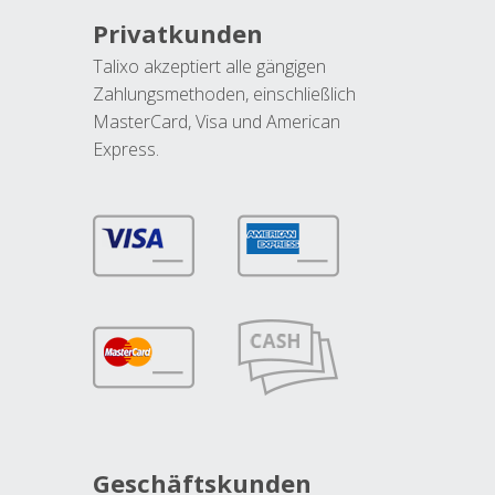
Privatkunden
Talixo akzeptiert alle gängigen
Zahlungsmethoden, einschließlich
MasterCard, Visa und American
Express.
Geschäftskunden