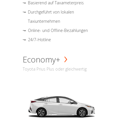
Basierend auf Taxameterpreis
Durchgeführt von lokalen
Taxiunternehmen
Online- und Offline-Bezahlungen
24/7-Hotline
Economy+
Toyota Prius Plus oder gleichwertig