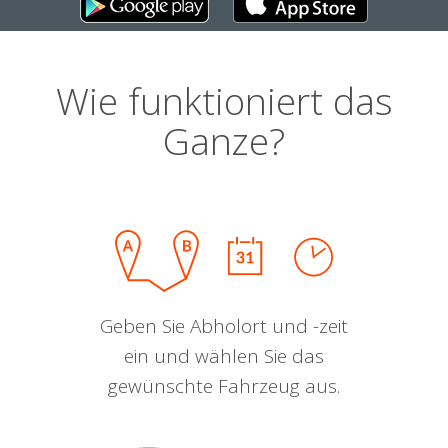
Wie funktioniert das
Ganze?
Geben Sie Abholort und -zeit
ein und wählen Sie das
gewünschte Fahrzeug aus.