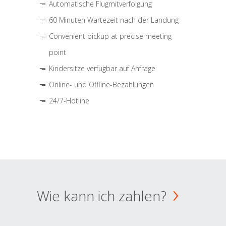
Automatische Flugmitverfolgung
60 Minuten Wartezeit nach der Landung
Convenient pickup at precise meeting
point
Kindersitze verfügbar auf Anfrage
Online- und Offline-Bezahlungen
24/7-Hotline
Wie kann ich zahlen?