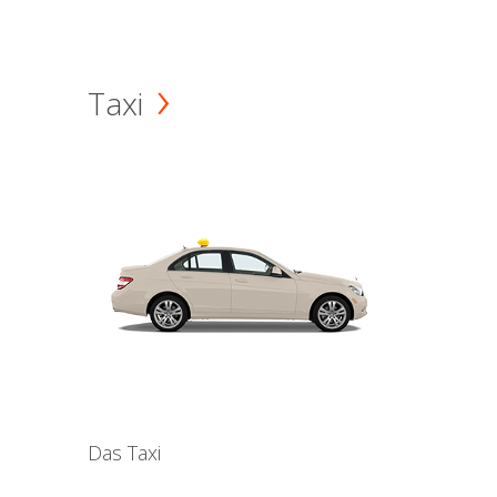
Taxi
Das Taxi